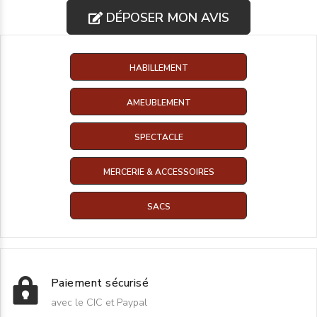
DÉPOSER MON AVIS
HABILLEMENT
AMEUBLEMENT
SPECTACLE
MERCERIE & ACCESSOIRES
SACS
Paiement sécurisé
avec le CIC et Paypal