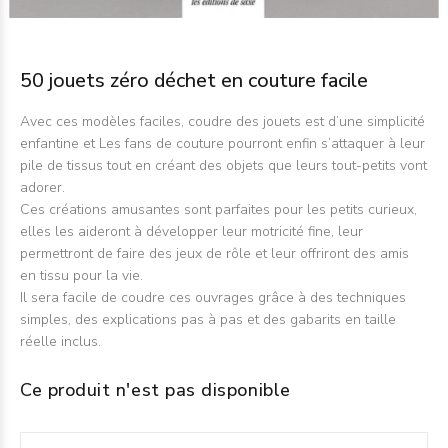
50 jouets zéro déchet en couture facile
Avec ces modèles faciles, coudre des jouets est d’une simplicité
enfantine et Les fans de couture pourront enfin s’attaquer à leur
pile de tissus tout en créant des objets que leurs tout-petits vont
adorer.
Ces créations amusantes sont parfaites pour les petits curieux,
elles les aideront à développer leur motricité fine, leur
permettront de faire des jeux de rôle et leur offriront des amis
en tissu pour la vie.
Il sera facile de coudre ces ouvrages grâce à des techniques
simples, des explications pas à pas et des gabarits en taille
réelle inclus.
Ce produit n'est pas disponible