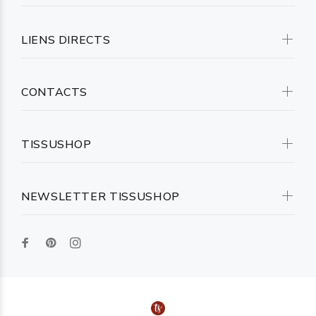
LIENS DIRECTS
CONTACTS
TISSUSHOP
NEWSLETTER TISSUSHOP