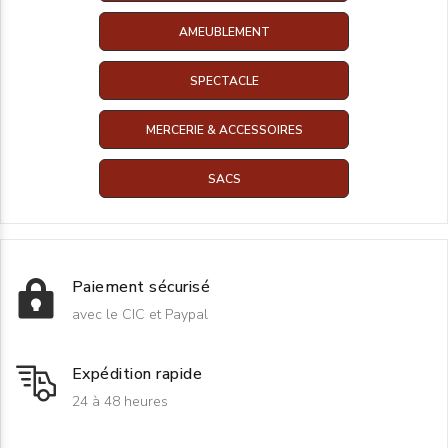
AMEUBLEMENT
SPECTACLE
MERCERIE & ACCESSOIRES
SACS
Paiement sécurisé
avec le CIC et Paypal
Expédition rapide
24 à 48 heures