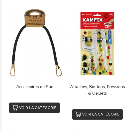
Accessoires de Sac
Attaches, Boutons, Pressions
& Oeillets
VOIR LA CATÉGORIE
VOIR LA CATÉGORIE