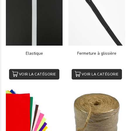
Elastique
Fermeture à glissière
VOIR LA CATÉGORIE
VOIR LA CATÉGORIE