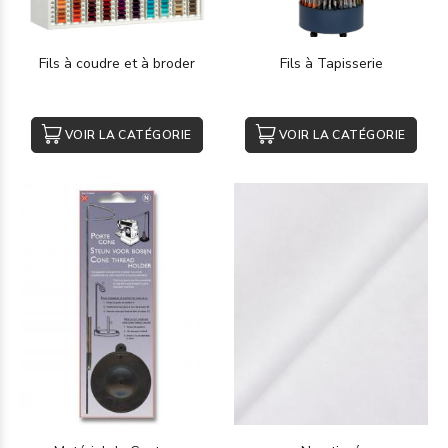
Fils à coudre et à broder
Fils à Tapisserie
VOIR LA CATÉGORIE
VOIR LA CATÉGORIE