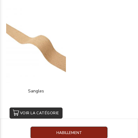
Sangles
VOIR LA CATÉGORIE
HABILLEMENT