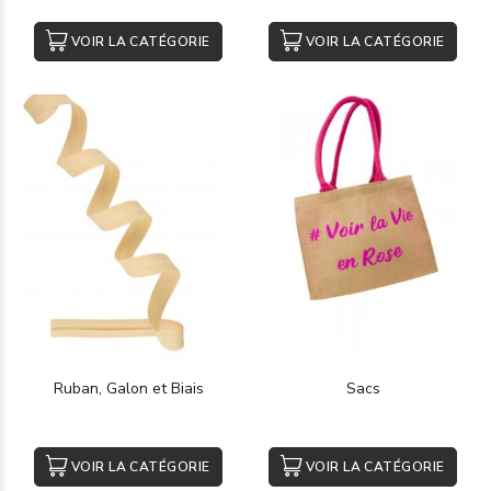
VOIR LA CATÉGORIE
VOIR LA CATÉGORIE
Ruban, Galon et Biais
Sacs
VOIR LA CATÉGORIE
VOIR LA CATÉGORIE