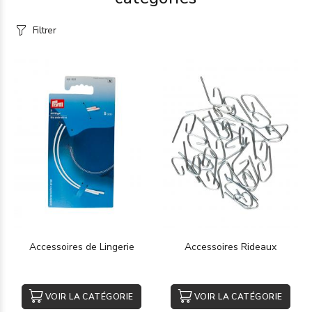
Filtrer
Accessoires de Lingerie
Accessoires Rideaux
VOIR LA CATÉGORIE
VOIR LA CATÉGORIE