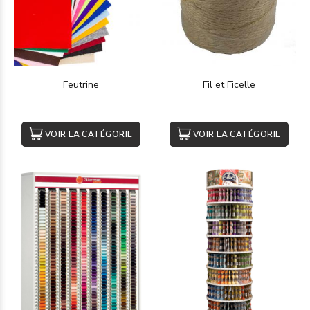
Feutrine
Fil et Ficelle
VOIR LA CATÉGORIE
VOIR LA CATÉGORIE