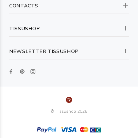
CONTACTS
TISSUSHOP
NEWSLETTER TISSUSHOP
© Tissushop 2026