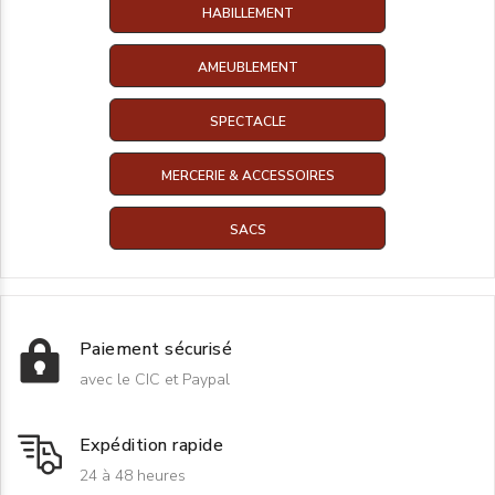
HABILLEMENT
AMEUBLEMENT
SPECTACLE
MERCERIE & ACCESSOIRES
SACS
Paiement sécurisé
avec le CIC et Paypal
Expédition rapide
24 à 48 heures