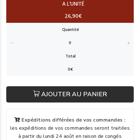
A L'UNITÉ
26,90€
AJOUTER AU PANIER
Expéditions différées de vos commandes :
les expéditions de vos commandes seront traitées
à partir du lundi 24 août en raison de congés