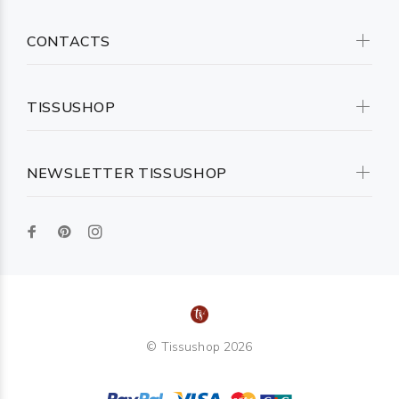
CONTACTS
TISSUSHOP
NEWSLETTER TISSUSHOP
© Tissushop 2026