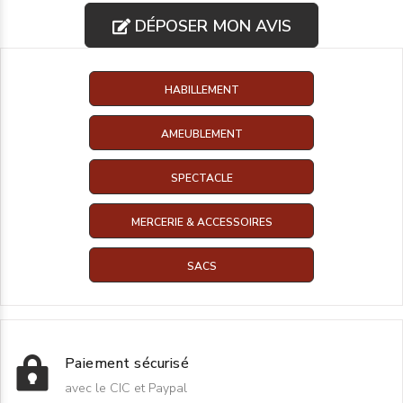
DÉPOSER MON AVIS
HABILLEMENT
AMEUBLEMENT
SPECTACLE
MERCERIE & ACCESSOIRES
SACS
Paiement sécurisé
avec le CIC et Paypal