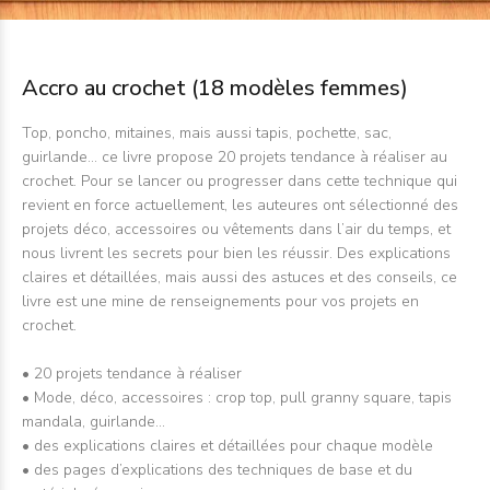
Accro au crochet (18 modèles femmes)
Top, poncho, mitaines, mais aussi tapis, pochette, sac,
guirlande… ce livre propose 20 projets tendance à réaliser au
crochet. Pour se lancer ou progresser dans cette technique qui
revient en force actuellement, les auteures ont sélectionné des
projets déco, accessoires ou vêtements dans l’air du temps, et
nous livrent les secrets pour bien les réussir. Des explications
claires et détaillées, mais aussi des astuces et des conseils, ce
livre est une mine de renseignements pour vos projets en
crochet.
• 20 projets tendance à réaliser
• Mode, déco, accessoires : crop top, pull granny square, tapis
mandala, guirlande…
• des explications claires et détaillées pour chaque modèle
•
des pages d’explications des techniques de base et du