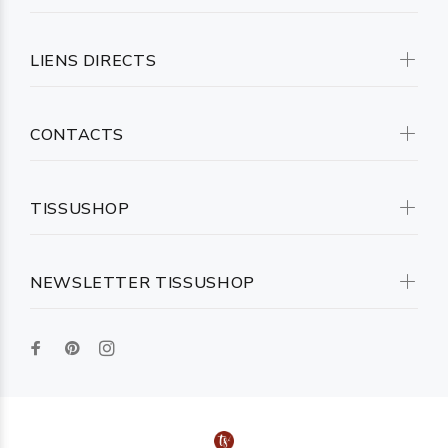
LIENS DIRECTS
CONTACTS
TISSUSHOP
NEWSLETTER TISSUSHOP