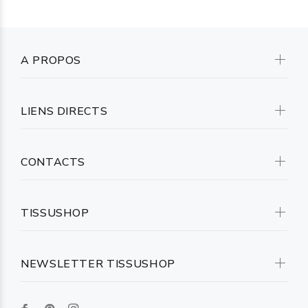
A PROPOS
LIENS DIRECTS
CONTACTS
TISSUSHOP
NEWSLETTER TISSUSHOP