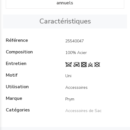
annuels
Caractéristiques
Référence
25540047
Composition
100% Acier
Entretien
Motif
Uni
Utilisation
Accessoires
Marque
Prym
Catégories
Accessoires de Sac