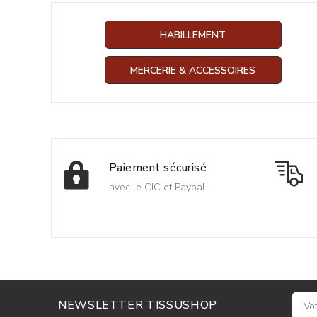
HABILLEMENT
MERCERIE & ACCESSOIRES
Paiement sécurisé
avec le CIC et Paypal
NEWSLETTER TISSUSHOP