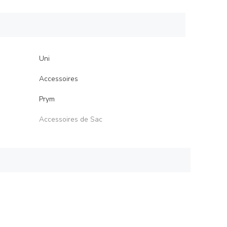
Uni
Accessoires
Prym
Accessoires de Sac