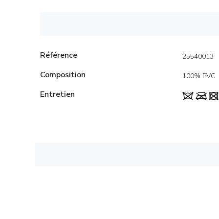
Référence
25540013
Composition
100% PVC
Entretien