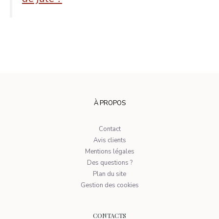
À PROPOS
Contact
Avis clients
Mentions légales
Des questions ?
Plan du site
Gestion des cookies
CONTACTS