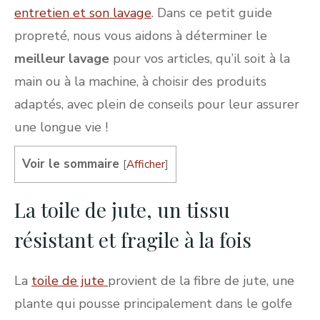
entretien et son lavage
. Dans ce petit guide
propreté, nous vous aidons à déterminer le
meilleur lavage
pour vos articles, qu’il soit à la
main ou à la machine, à choisir des produits
adaptés, avec plein de conseils pour leur assurer
une longue vie !
Voir le sommaire
[
Afficher
]
La toile de jute, un tissu
résistant et fragile à la fois
La
toile de jute
provient de la fibre de jute, une
plante qui pousse principalement dans le golfe