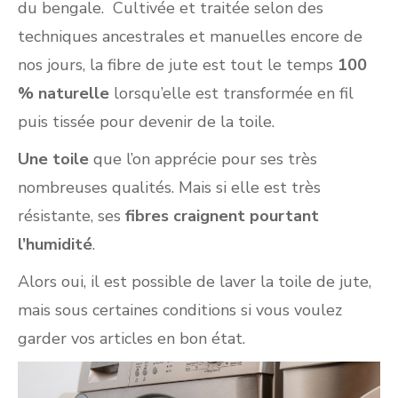
du bengale. Cultivée et traitée selon des
techniques ancestrales et manuelles encore de
nos jours, la fibre de jute est tout le temps
100
% naturelle
lorsqu’elle est transformée en fil
puis tissée pour devenir de la toile.
Une toile
que l’on apprécie pour ses très
nombreuses qualités. Mais si elle est très
résistante, ses
fibres craignent pourtant
l’humidité
.
Alors oui, il est possible de laver la toile de jute,
mais sous certaines conditions si vous voulez
garder vos articles en bon état.