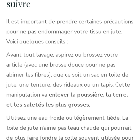
suivre
Il est important de prendre certaines précautions
pour ne pas endommager votre tissu en jute.
Voici quelques conseils :
Avant tout lavage, aspirez ou brossez votre
article (avec une brosse douce pour ne pas
abimer les fibres), que ce soit un sac en toile de
jute, une tenture, des rideaux ou un tapis. Cette
manipulation va
enlever la poussière, la terre,
et les saletés les plus grosses
.
Utilisez une eau froide ou légèrement tiède. La
toile de jute n’aime pas l’eau chaude qui pourrait
de plus faire fondre la colle souvent utilisée pour