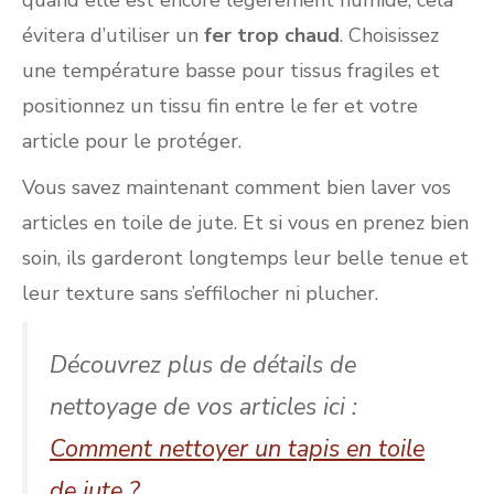
quand elle est encore légèrement humide, cela
évitera d’utiliser un
fer trop chaud
. Choisissez
une température basse pour tissus fragiles et
positionnez un tissu fin entre le fer et votre
article pour le protéger.
Vous savez maintenant comment bien laver vos
articles en toile de jute. Et si vous en prenez bien
soin, ils garderont longtemps leur belle tenue et
leur texture sans s’effilocher ni plucher.
Découvrez plus de détails de
nettoyage de vos articles ici :
Comment nettoyer un tapis en toile
de jute ?