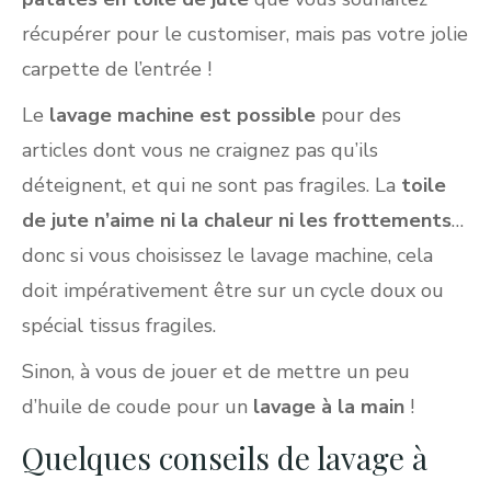
récupérer pour le customiser, mais pas votre jolie
carpette de l’entrée !
Le
lavage machine est possible
pour des
articles dont vous ne craignez pas qu’ils
déteignent, et qui ne sont pas fragiles. La
toile
de jute n’aime ni la chaleur ni les frottements
…
donc si vous choisissez le lavage machine, cela
doit impérativement être sur un cycle doux ou
spécial tissus fragiles.
Sinon, à vous de jouer et de mettre un peu
d’huile de coude pour un
lavage à la main
!
Quelques conseils de lavage à