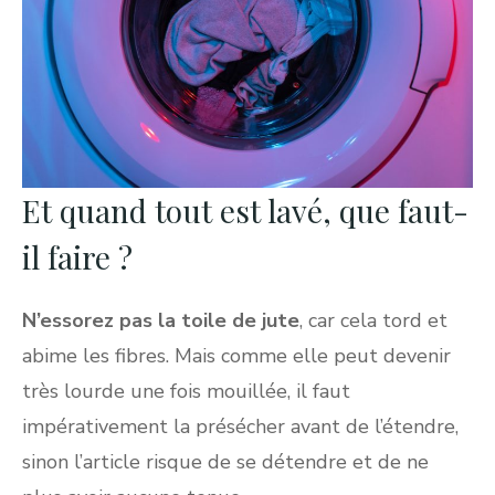
Et quand tout est lavé, que faut-
il faire ?
N’essorez pas la toile de jute
, car cela tord et
abime les fibres. Mais comme elle peut devenir
très lourde une fois mouillée, il faut
impérativement la présécher avant de l’étendre,
sinon l’article risque de se détendre et de ne