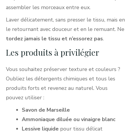
assembler les morceaux entre eux.
Laver délicatement, sans presser le tissu, mais en
le retournant avec douceur et en le remuant. Ne
tordez jamais le tissu et n’essorez pas
.
Les produits à privilégier
Vous souhaitez préserver texture et couleurs ?
Oubliez les détergents chimiques et tous les
produits forts et revenez au naturel. Vous
pouvez utiliser :
Savon de Marseille
Ammoniaque diluée ou vinaigre blanc
Lessive liquide
pour tissu délicat