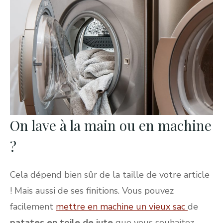
On lave à la main ou en machine
?
Cela dépend bien sûr de la taille de votre article
! Mais aussi de ses finitions. Vous pouvez
facilement
mettre en machine un vieux sac
de
patates en toile de jute
que vous souhaitez