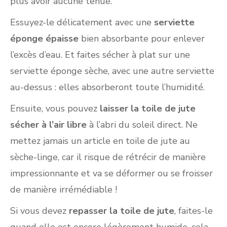
plus avoir aucune tenue.
Essuyez-le délicatement avec une
serviette
éponge épaisse
bien absorbante pour enlever
l’excès d’eau. Et faites sécher à plat sur une
serviette éponge sèche, avec une autre serviette
au-dessus : elles absorberont toute l’humidité.
Ensuite, vous pouvez
laisser la toile de jute
sécher à l’air libre
à l’abri du soleil direct. Ne
mettez jamais un article en toile de jute au
sèche-linge, car il risque de rétrécir de manière
impressionnante et va se déformer ou se froisser
de manière irrémédiable !
Si vous devez
repasser la toile de jute
, faites-le