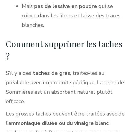
Mais
pas de lessive en poudre
qui se
coince dans les fibres et laisse des traces
blanches.
Comment supprimer les taches
?
S’il y a des
taches de gras
, traitez-les au
préalable avec un produit spécifique. La terre de
Sommières est un absorbant naturel plutôt
efficace.
Les grosses taches peuvent être traitées avec de
l’
ammoniaque diluée ou du vinaigre blanc