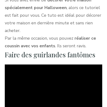
spécialement pour Halloween
, alors ce tutoriel
est fait pour vous. Ce tuto est idéal pour décorer
votre maison en dernière minute et sans rien
acheter.
Par la même occasion, vous pouvez
réaliser ce
coussin avec vos enfants
. Ils seront ravis.
Faire des guirlandes fantômes