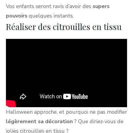
Vos enfants seront ravis d’avoir des
supers
pouvoirs
quelques instants.
Réaliser des citrouilles en tissu
Halloween approche, et pourquoi ne pas modifier
légèrement sa décoration
? Que diriez-vous de
jolies citrouilles en tissu ?