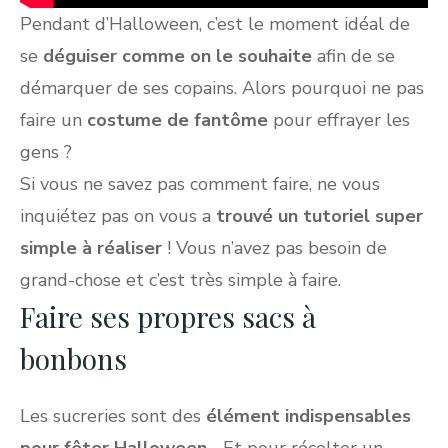
Pendant d’Halloween, c’est le moment idéal de
se
déguiser comme on le souhaite
afin de se
démarquer de ses copains. Alors pourquoi ne pas
faire un
costume de fantôme
pour effrayer les
gens ?
Si vous ne savez pas comment faire, ne vous
inquiétez pas on vous a
trouvé un tutoriel super
simple à réaliser
! Vous n’avez pas besoin de
grand-chose et c’est très simple à faire.
Faire ses propres sacs à
bonbons
Les sucreries sont des
élément indispensables
pour fêter Halloween
… Et pour récolter un