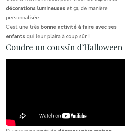
décorations lumineuses
et ça, de manière
personnalisée.
C’est une très
bonne activité à faire avec ses
enfants
qui leur plaira à coup sûr !
Coudre un coussin d’Halloween
Si vous avez envie de
décorer votre maison