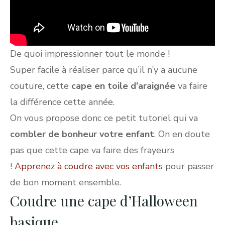
De quoi impressionner tout le monde !
Super facile à réaliser parce qu’il n’y a aucune
couture, cette
cape en toile d’araignée
va faire
la différence cette année.
On vous propose donc ce petit tutoriel qui va
combler de bonheur votre enfant
. On en doute
pas que cette cape va faire des frayeurs
!
Apprenez à coudre avec vos enfants
pour passer
de bon moment ensemble.
Coudre une cape d’Halloween
basique