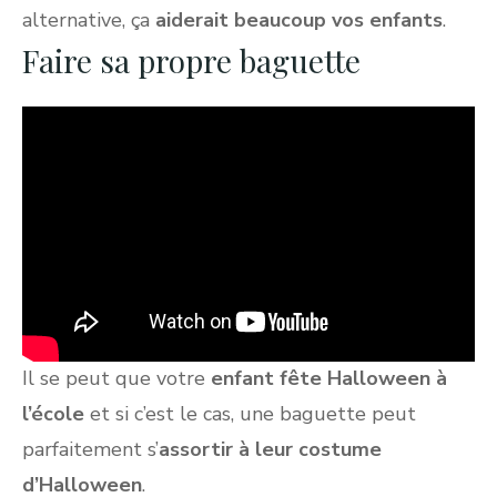
alternative, ça
aiderait beaucoup vos enfants
.
Faire sa propre baguette
Il se peut que votre
enfant fête Halloween à
l’école
et si c’est le cas, une baguette peut
parfaitement s’
assortir à leur costume
d’Halloween
.