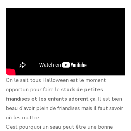
On le sait tous Halloween est le moment
opportun pour faire le
stock de petites
friandises et les enfants adorent ça
. Il est bien
beau d’avoir plein de friandises mais il faut savoir
où les mettre.
C’est pourquoi un seau peut être une bonne