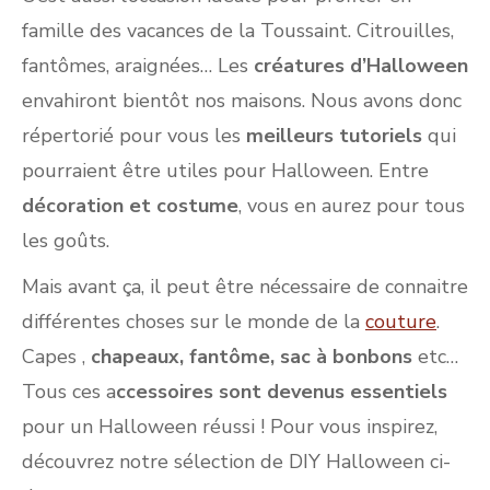
famille des vacances de la Toussaint. Citrouilles,
fantômes, araignées… Les
créatures d’Halloween
envahiront bientôt nos maisons. Nous avons donc
répertorié pour vous les
meilleurs tutoriels
qui
pourraient être utiles pour Halloween. Entre
décoration et costume
, vous en aurez pour tous
les goûts.
Mais avant ça, il peut être nécessaire de connaitre
différentes choses sur le monde de la
couture
.
Capes ,
chapeaux, fantôme, sac à bonbons
etc…
Tous ces a
ccessoires sont devenus essentiels
pour un Halloween réussi ! Pour vous inspirez,
découvrez notre sélection de DIY Halloween ci-