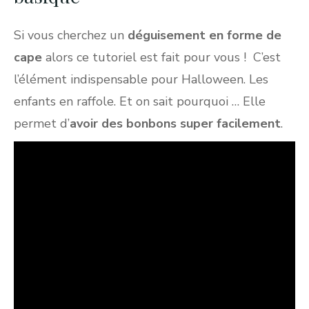
Si vous cherchez un
déguisement en forme de
cape
alors ce tutoriel est fait pour vous ! C’est
l’élément indispensable pour Halloween. Les
enfants en raffole. Et on sait pourquoi … Elle
permet d’
avoir des bonbons super facilement
.