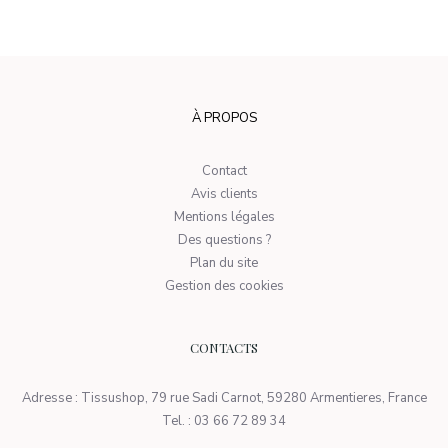
À PROPOS
Contact
Avis clients
Mentions légales
Des questions ?
Plan du site
Gestion des cookies
CONTACTS
Adresse : Tissushop, 79 rue Sadi Carnot, 59280 Armentieres, France
Tel. : 03 66 72 89 34