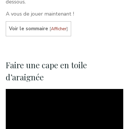
dessous.
A vous de jouer maintenant !
Voir le sommaire
[
Afficher
]
Faire une cape en toile
d’araignée