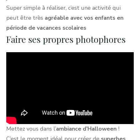
Super simple à réaliser, c’est une activité qui
peut être très
agréable avec vos enfants en
période de vacances scolaires
Faire ses propres photophores
Mettez vous dans l’
ambiance d’Halloween
!
C’est le moment idéal pour créer de
superbes