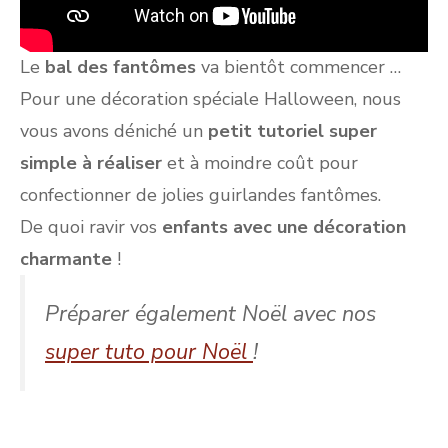
Le
bal des fantômes
va bientôt commencer …
Pour une décoration spéciale Halloween, nous
vous avons déniché un
petit tutoriel super
simple à réaliser
et à moindre coût pour
confectionner de jolies guirlandes fantômes.
De quoi ravir vos
enfants avec une décoration
charmante
!
Préparer également Noël avec nos
super tuto pour Noël
!