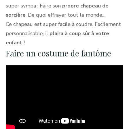
super sympa : Faire son
propre chapeau de
sorcière
. De quoi effrayer tout le monde…
Ce chapeau est super facile à coudre. Facilement
personnalisable, il
plaira à coup sûr à votre
enfant
!
Faire un costume de fantôme