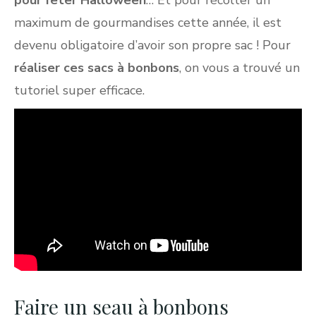
maximum de gourmandises cette année, il est
devenu obligatoire d’avoir son propre sac ! Pour
réaliser ces sacs à bonbons
, on vous a trouvé un
tutoriel super efficace.
Faire un seau à bonbons