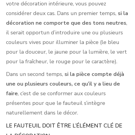
votre décoration intérieure, vous pouvez
considérer deux cas. Dans un premier temps,
si la
décoration ne comporte que des tons neutres
,
il serait opportun d’introduire une ou plusieurs
couleurs vives pour illuminer la pièce (le bleu
pour la douceur, le jaune pour la lumière, le vert
pour la fraîcheur, le rouge pour le caractère).
Dans un second temps,
si la pièce compte déjà
une ou plusieurs couleurs, ce qu’il y a lieu de
faire
, c’est de se conformer aux couleurs
présentes pour que le fauteuil s’intègre
naturellement dans le décor.
LE FAUTEUIL DOIT ÊTRE L’ÉLÉMENT CLÉ DE