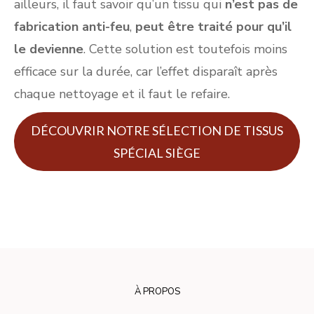
ailleurs, il faut savoir qu’un tissu qui
n’est pas de
fabrication anti-feu
,
peut être traité pour qu’il
le devienne
. Cette solution est toutefois moins
efficace sur la durée, car l’effet disparaît après
chaque nettoyage et il faut le refaire.
DÉCOUVRIR NOTRE SÉLECTION DE TISSUS
SPÉCIAL SIÈGE
À PROPOS