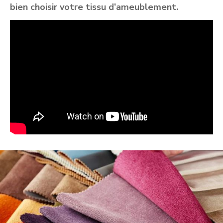
bien choisir votre tissu d’ameublement.