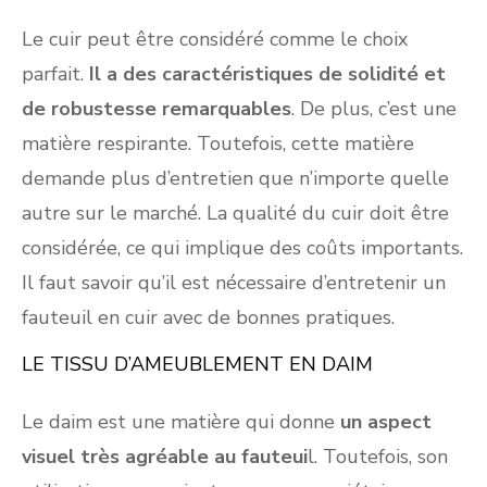
Le cuir peut être considéré comme le choix
parfait.
Il a des caractéristiques de solidité et
de robustesse remarquables
. De plus, c’est une
matière respirante. Toutefois, cette matière
demande plus d’entretien que n’importe quelle
autre sur le marché. La qualité du cuir doit être
considérée, ce qui implique des coûts importants.
Il faut savoir qu’il est nécessaire d’entretenir un
fauteuil en cuir avec de bonnes pratiques.
LE TISSU D’AMEUBLEMENT EN DAIM
Le daim est une matière qui donne
un aspect
visuel très agréable au fauteui
l. Toutefois, son