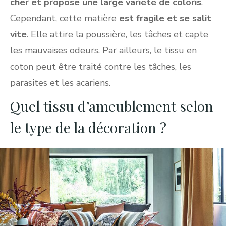
cher et propose une large variété de coloris
.
Cependant, cette matière
est fragile et se salit
vite
. Elle attire la poussière, les tâches et capte
les mauvaises odeurs. Par ailleurs, le tissu en
coton peut être traité contre les tâches, les
parasites et les acariens.
Quel tissu d’ameublement selon
le type de la décoration ?