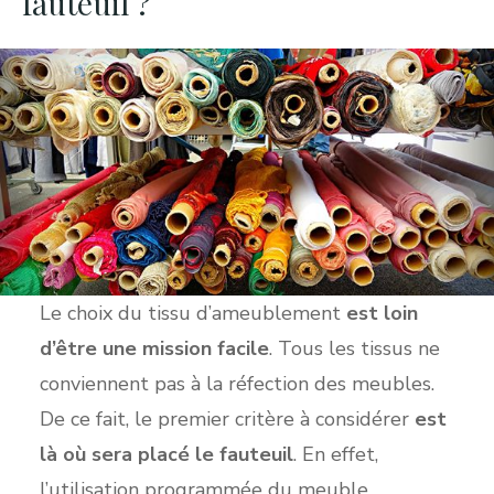
fauteuil ?
Le choix du tissu d’ameublement
est loin
d’être une mission facile
. Tous les tissus ne
conviennent pas à la réfection des meubles.
De ce fait, le premier critère à considérer
est
là où sera placé le fauteuil
. En effet,
l’utilisation programmée du meuble