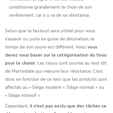
conditionne grandement le choix de son
revêtement, car il y va de sa résistance.
Selon que le fauteuil sera utilisé pour vous
s’asseoir ou juste en guise de décoration, le
temps de son usure est différent. Ainsi,
vous
devez vous baser sur la catégorisation du tissu
pour le choisir
. Les tissus sont soumis au test dit
de Martindale qui mesure leur résistance. C’est
donc en fonction de ce test que les produits sont
affectés au « Siège modéré », Siège normal » ou
« Siège intensif ».
Cependant,
il n’est pas exclu que des tâches se