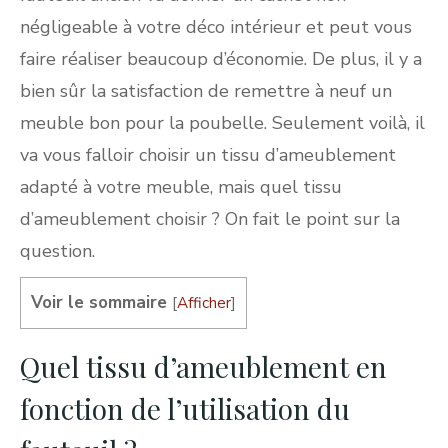
négligeable à votre déco intérieur et peut vous
faire réaliser beaucoup d’économie. De plus, il y a
bien sûr la satisfaction de remettre à neuf un
meuble bon pour la poubelle. Seulement voilà, il
va vous falloir choisir un tissu d’ameublement
adapté à votre meuble, mais quel tissu
d’ameublement choisir ? On fait le point sur la
question.
Voir le sommaire
[
Afficher
]
Quel tissu d’ameublement en
fonction de l’utilisation du