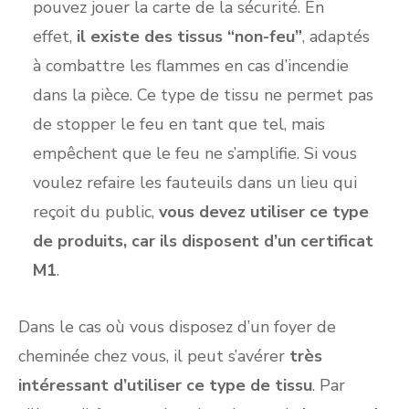
pouvez jouer la carte de la sécurité. En
effet,
il existe des tissus “non-feu”
, adaptés
à combattre les flammes en cas d’incendie
dans la pièce. Ce type de tissu ne permet pas
de stopper le feu en tant que tel, mais
empêchent que le feu ne s’amplifie. Si vous
voulez refaire les fauteuils dans un lieu qui
reçoit du public,
vous devez utiliser ce type
de produits, car ils disposent d’un certificat
M1
.
Dans le cas où vous disposez d’un foyer de
cheminée chez vous, il peut s’avérer
très
intéressant d’utiliser ce type de tissu
. Par