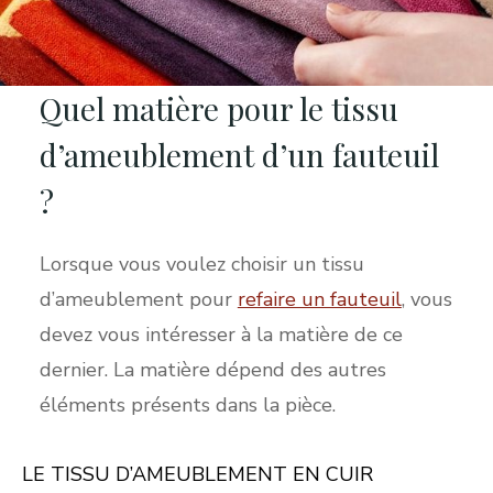
Quel matière pour le tissu
d’ameublement d’un fauteuil
?
Lorsque vous voulez choisir un tissu
d’ameublement pour
refaire un fauteuil
, vous
devez vous intéresser à la matière de ce
dernier. La matière dépend des autres
éléments présents dans la pièce.
LE TISSU D’AMEUBLEMENT EN CUIR