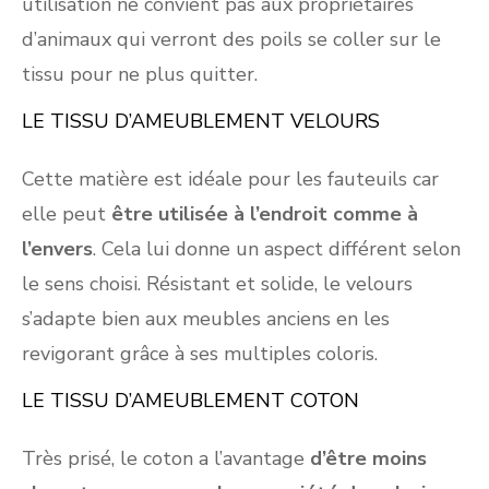
utilisation ne convient pas aux propriétaires
d’animaux qui verront des poils se coller sur le
tissu pour ne plus quitter.
LE TISSU D’AMEUBLEMENT VELOURS
Cette matière est idéale pour les fauteuils car
elle peut
être utilisée à l’endroit comme à
l’envers
. Cela lui donne un aspect différent selon
le sens choisi. Résistant et solide, le velours
s’adapte bien aux meubles anciens en les
revigorant grâce à ses multiples coloris.
LE TISSU D’AMEUBLEMENT COTON
Très prisé, le coton a l’avantage
d’être moins