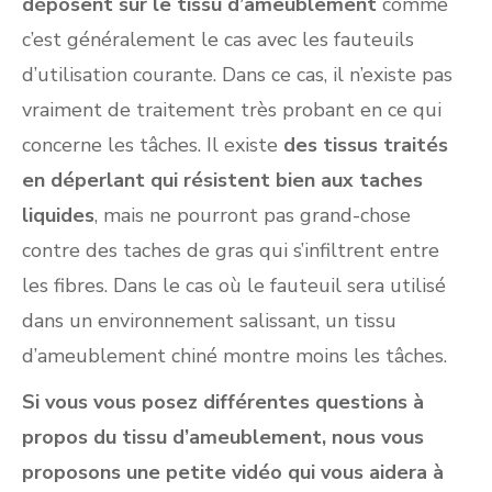
déposent sur le tissu d’ameublement
comme
c’est généralement le cas avec les fauteuils
d’utilisation courante. Dans ce cas, il n’existe pas
vraiment de traitement très probant en ce qui
concerne les tâches. Il existe
des tissus traités
en déperlant qui résistent bien aux taches
liquides
, mais ne pourront pas grand-chose
contre des taches de gras qui s’infiltrent entre
les fibres. Dans le cas où le fauteuil sera utilisé
dans un environnement salissant, un tissu
d’ameublement chiné montre moins les tâches.
Si vous vous posez différentes questions à
propos du tissu d’ameublement, nous vous
proposons une petite vidéo qui vous aidera à