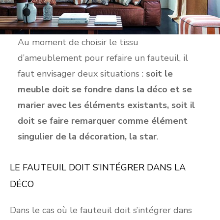
Au moment de choisir le tissu
d’ameublement pour refaire un fauteuil, il
faut envisager deux situations :
soit le
meuble doit se fondre dans la déco et se
marier avec les éléments existants, soit il
doit se faire remarquer comme élément
singulier de la décoration, la star
.
LE FAUTEUIL DOIT S’INTÉGRER DANS LA
DÉCO
Dans le cas où le fauteuil doit s’intégrer dans