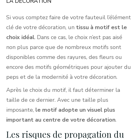
LA DÉCORATION
Si vous comptez faire de votre fauteuil l’élément
clé de votre décoration, un
tissu à motif est le
choix idéal
. Dans ce cas, le choix n’est pas aisé
non plus parce que de nombreux motifs sont
disponibles comme des rayures, des fleurs ou
encore des motifs géométriques pour ajouter du
peps et de la modernité à votre décoration.
Après le choix du motif, il faut déterminer la
taille de ce dernier. Avec une taille plus
imposante,
le motif adopte un visuel plus
important au centre de votre décoration
.
Les risques de propagation du