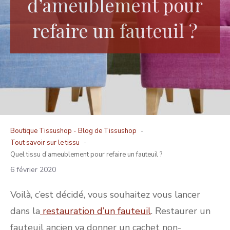
d’ameublement pour
refaire un fauteuil ?
Boutique Tissushop -
Blog de Tissushop
Tout savoir sur le tissu
Quel tissu d’ameublement pour refaire un fauteuil ?
6 février 2020
Voilà, c’est décidé, vous souhaitez vous lancer
dans la
restauration d’un fauteuil
. Restaurer un
fauteuil ancien va donner un cachet non-