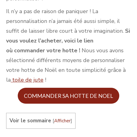
Il n’y a pas de raison de paniquer ! La
personnalisation n’a jamais été aussi simple, il
suffit de laisser libre court à votre imagination.
Si
vous voulez l’acheter, voici le lien
où commander votre hotte !
Nous vous avons
sélectionné différents moyens de personnaliser
votre hotte de Noël en toute simplicité grâce à
la
toile de jute
!
COMMANDER SA HOTTE DE NOEL
Voir le sommaire
[
Afficher
]