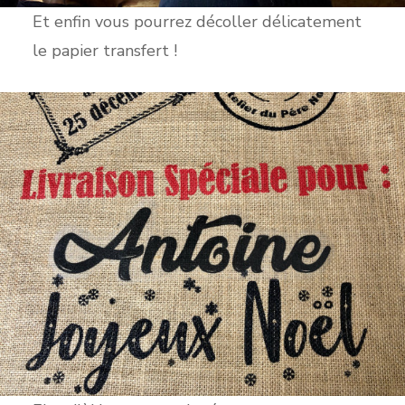
Et enfin vous pourrez décoller délicatement
le papier transfert !