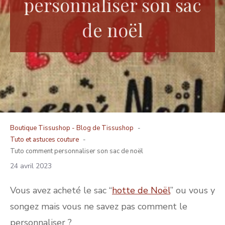
personnaliser son sac
de noël
Boutique Tissushop -
Blog de Tissushop
Tuto et astuces couture
Tuto comment personnaliser son sac de noël
24 avril 2023
Vous avez acheté le sac “
hotte de Noël
” ou vous y
songez mais vous ne savez pas comment le
personnaliser ?