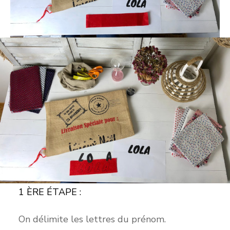
1 ÈRE ÉTAPE :
On délimite les lettres du prénom.