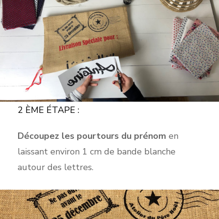
2 ÈME ÉTAPE :
Découpez les pourtours du prénom
en
laissant environ 1 cm de bande blanche
autour des lettres.