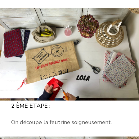
2 ÈME ÉTAPE :
On découpe la feutrine soigneusement.