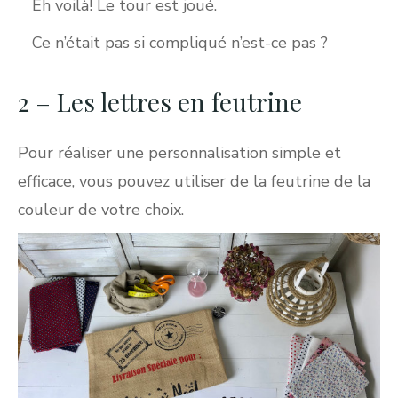
Eh voilà! Le tour est joué.
Ce n’était pas si compliqué n’est-ce pas ?
2 – Les lettres en feutrine
Pour réaliser une personnalisation simple et
efficace, vous pouvez utiliser de la feutrine de la
couleur de votre choix.