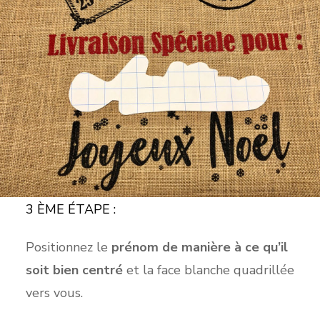
3 ÈME ÉTAPE :
Positionnez le
prénom de manière à ce qu’il
soit bien centré
et la face blanche quadrillée
vers vous.