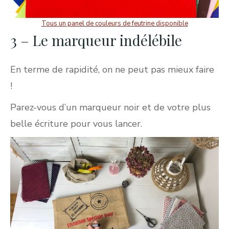
Tous un panel de couleurs de feutrine disponible
3 – Le marqueur indélébile
En terme de rapidité, on ne peut pas mieux faire
!
Parez-vous d’un marqueur noir et de votre plus
belle écriture pour vous lancer.