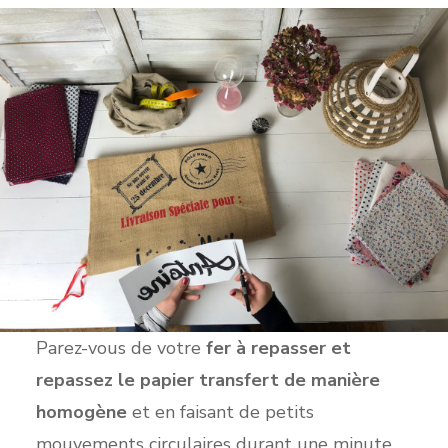
Parez-vous de votre
fer à repasser et
repassez le papier transfert de manière
homogène
et en faisant de petits
mouvements circulaires durant une minute