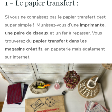
1 – Le papier transfert :
Si vous ne connaissez pas le papier transfert c’est
super simple ! Munissez-vous d’une
imprimante,
une paire de ciseaux
et un fer à repasser. Vous
trouverez du
papier transfert dans les
magasins créatifs
, en papeterie mais également
sur internet