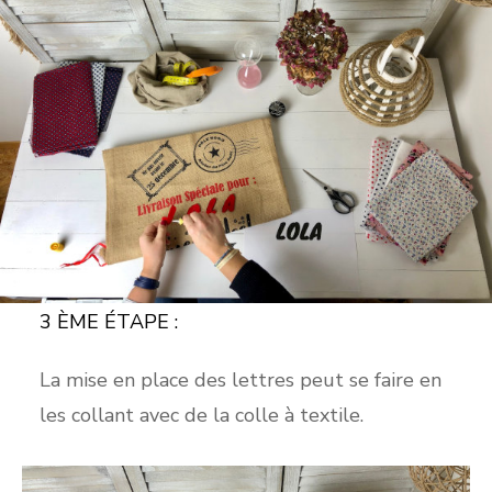
3 ÈME ÉTAPE :
La mise en place des lettres peut se faire en
les collant avec de la colle à textile.