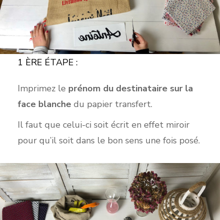
1 ÈRE ÉTAPE :
Imprimez le
prénom du destinataire sur la
face blanche
du papier transfert.
Il faut que celui-ci soit écrit en effet miroir
pour qu’il soit dans le bon sens une fois posé.