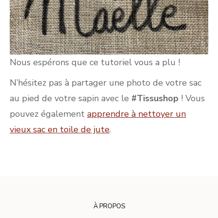
Nous espérons que ce tutoriel vous a plu !
N’hésitez pas à partager une photo de votre sac
au pied de votre sapin avec le
#Tissushop
! Vous
pouvez également
apprendre à nettoyer un
vieux sac en toile de jute
.
À PROPOS