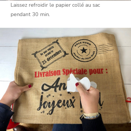
Laissez refroidir le papier collé au sac
pendant 30 min.