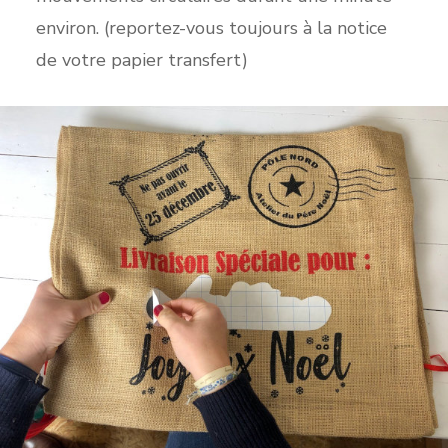
environ. (reportez-vous toujours à la notice
de votre papier transfert)