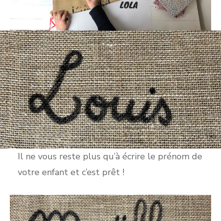
Il ne vous reste plus qu’à écrire le prénom de
votre enfant et c’est prêt !