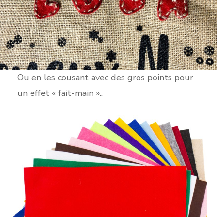
Ou en les cousant avec des gros points pour
un effet « fait-main »..