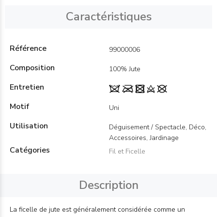
Caractéristiques
Référence
99000006
Composition
100% Jute
Entretien
Motif
Uni
Utilisation
Déguisement / Spectacle, Déco,
Accessoires, Jardinage
Catégories
Fil et Ficelle
Description
La ficelle de jute est généralement considérée comme un