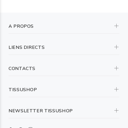
A PROPOS
LIENS DIRECTS
CONTACTS
TISSUSHOP
NEWSLETTER TISSUSHOP