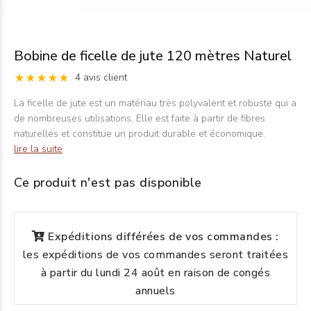
Bobine de ficelle de jute 120 mètres Naturel
4 avis client
La ficelle de jute est un matériau très polyvalent et robuste qui a
de nombreuses utilisations. Elle est faite à partir de fibres
naturelles et constitue un produit durable et économique.
lire la suite
Ce produit n'est pas disponible
Expéditions différées de vos commandes :
les expéditions de vos commandes seront traitées
à partir du lundi 24 août en raison de congés
annuels