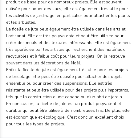
produit de base pour de nombreux projets. Elle est souvent
utilisée pour nouer des sacs, elle est également très utile pour
les activités de jardinage, en particulier pour attacher les plants
et les arbustes.
La ficelle de jute peut également être utilisée dans les arts et
l'artisanat. Elle est très polyvalente et peut être utilisée pour
créer des motifs et des textures intéressants. Elle est également
très appréciée par les artistes qui recherchent des matériaux
recyclables et à faible coût pour leurs projets. On la retrouve
souvent dans les décorations de Noël.
Enfin, la ficelle de jute est également très utile pour les projets
de bricolage. Elle peut être utilisée pour attacher des objets
ensemble ou pour créer des suspensions. Elle est très
résistante et peut être utilisée pour des projets plus importants,
tels que la construction d'une cabane ou d'un abri de jardin.
En conclusion, la ficelle de jute est un produit polyvalent et
durable qui peut être utilisé à de nombreuses fins. De plus, elle
est économique et écologique. C'est donc un excellent choix
pour tous les types de projets.