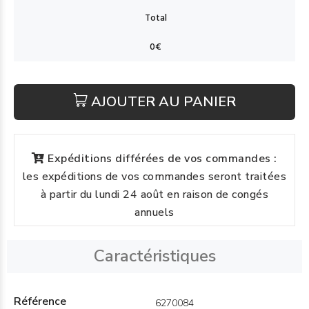
AJOUTER AU PANIER
Expéditions différées de vos commandes :
les expéditions de vos commandes seront traitées
à partir du lundi 24 août en raison de congés
annuels
Caractéristiques
Référence
6270084