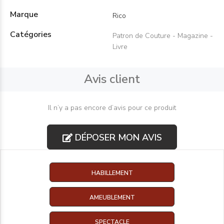
Marque
Rico
Catégories
Patron de Couture - Magazine -
Livre
Avis client
Il n’y a pas encore d’avis pour ce produit
DÉPOSER MON AVIS
HABILLEMENT
AMEUBLEMENT
SPECTACLE