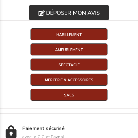
DÉPOSER MON AVIS
HABILLEMENT
AMEUBLEMENT
SPECTACLE
MERCERIE & ACCESSOIRES
SACS
Paiement sécurisé
avec le CIC et Paypal