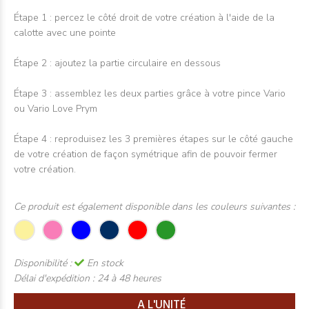
Étape 1 : percez le côté droit de votre création à l'aide de la
calotte avec une pointe
Étape 2 : ajoutez la partie circulaire en dessous
Étape 3 : assemblez les deux parties grâce à votre pince Vario
ou Vario Love Prym
Étape 4 : reproduisez les 3 premières étapes sur le côté gauche
de votre création de façon symétrique afin de pouvoir fermer
votre création.
Ce produit est également disponible dans les couleurs suivantes :
Disponibilité :
En stock
Délai d'expédition :
24 à 48 heures
A L'UNITÉ