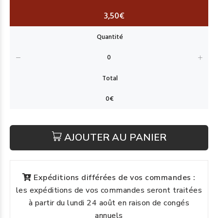
3,50€
AJOUTER AU PANIER
Expéditions différées de vos commandes :
les expéditions de vos commandes seront traitées
à partir du lundi 24 août en raison de congés
annuels