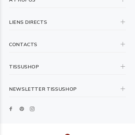
A PROPOS
LIENS DIRECTS
CONTACTS
TISSUSHOP
NEWSLETTER TISSUSHOP