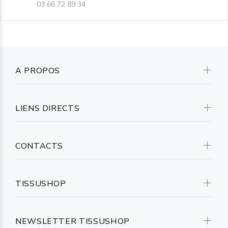
03 66 72 89 34
A PROPOS
LIENS DIRECTS
CONTACTS
TISSUSHOP
NEWSLETTER TISSUSHOP