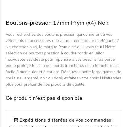
Boutons-pression 17mm Prym (x4) Noir
Vous recherchez des boutons pression qui donneront à vos
vêtements et accessoires une allure intemporelle et élégante ?
Ne cherchez plus, la marque Prym a ce qu'il vous faut ! Notre
sélection de boutons pression à coudre ronds en laiton
inoxydable est idéale pour répondre à vos besoins. Sa partie
boule protège le tissu des bords tranchants et sa fermeture est
facile à manipuler et à coudre. Découvrez notre large gamme de
couleurs : argenté, noir ou doré, et faites votre choix ! N'attendez
plus pour profiter de nos produits de qualité.
Ce produit n'est pas disponible
Expéditions différées de vos commandes :