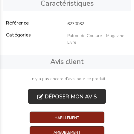
Caractéristiques
Référence
6270062
Catégories
Patron de Couture - Magazine -
Livre
Avis client
Il n’y a pas encore d’avis pour ce produit
DÉPOSER MON AVIS
HABILLEMENT
AMEUBLEMENT