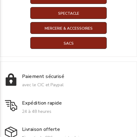
SPECTACLE
MERCERIE & ACCESSOIRES
SACS
Paiement sécurisé
avec le CIC et Paypal
Expédition rapide
24 à 48 heures
Livraison offerte