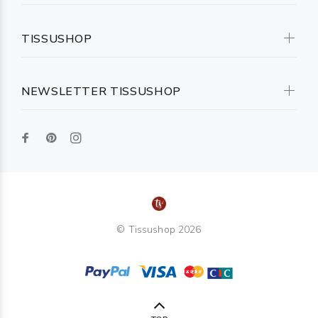
TISSUSHOP
NEWSLETTER TISSUSHOP
© Tissushop 2026