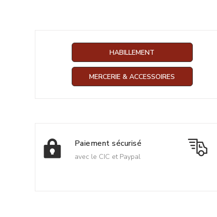
HABILLEMENT
MERCERIE & ACCESSOIRES
Paiement sécurisé
avec le CIC et Paypal