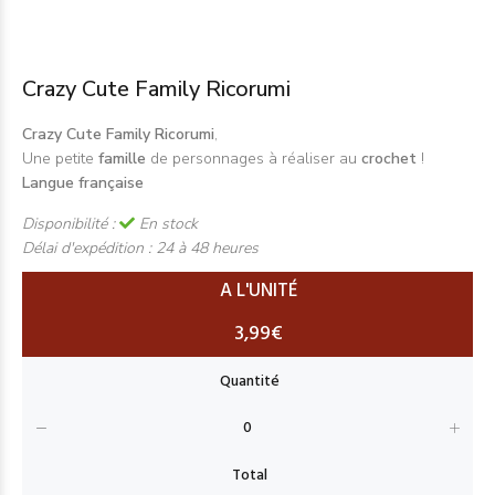
Crazy Cute Family Ricorumi
Crazy Cute Family Ricorumi
,
Une petite
famille
de personnages à réaliser au
crochet
!
Langue française
Disponibilité :
En stock
Délai d'expédition :
24 à 48 heures
A L'UNITÉ
3,99€