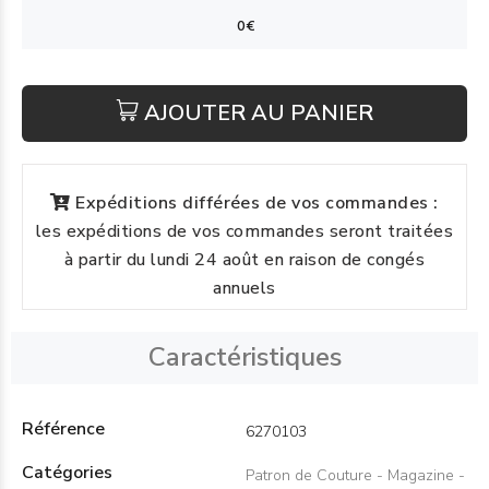
AJOUTER AU PANIER
Expéditions différées de vos commandes :
les expéditions de vos commandes seront traitées
à partir du lundi 24 août en raison de congés
annuels
Caractéristiques
Référence
6270103
Catégories
Patron de Couture - Magazine -