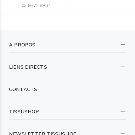
03 66 72 89 34
A PROPOS
LIENS DIRECTS
CONTACTS
TISSUSHOP
NEWSLETTER TISSUSHOP