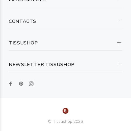
CONTACTS
TISSUSHOP
NEWSLETTER TISSUSHOP
© Tissushop 2026