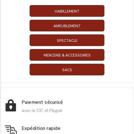
HABILLEMENT
AMEUBLEMENT
SPECTACLE
MERCERIE & ACCESSOIRES
SACS
Paiement sécurisé
avec le CIC et Paypal
Expédition rapide