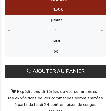
1,50€
AJOUTER AU PANIER
Expéditions différées de vos commandes :
les expéditions de vos commandes seront traitées
à partir du lundi 24 août en raison de congés