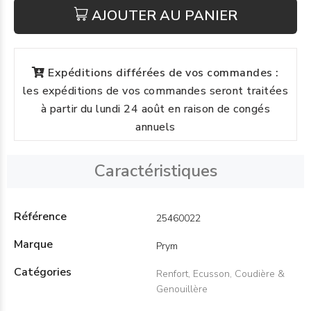
AJOUTER AU PANIER
Expéditions différées de vos commandes :
les expéditions de vos commandes seront traitées
à partir du lundi 24 août en raison de congés
annuels
Caractéristiques
Référence
25460022
Marque
Prym
Catégories
Renfort, Ecusson, Coudière &
Genouillère