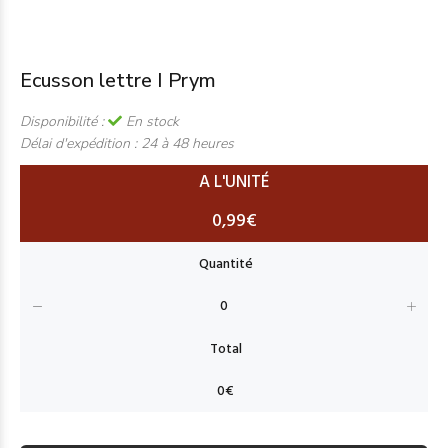
Ecusson lettre I Prym
Disponibilité :
En stock
Délai d'expédition :
24 à 48 heures
A L'UNITÉ
0,99€