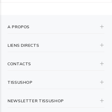
A PROPOS
LIENS DIRECTS
CONTACTS
TISSUSHOP
NEWSLETTER TISSUSHOP