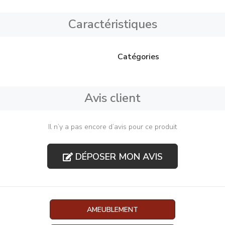
Caractéristiques
Catégories
Avis client
Il n’y a pas encore d’avis pour ce produit
DÉPOSER MON AVIS
AMEUBLEMENT