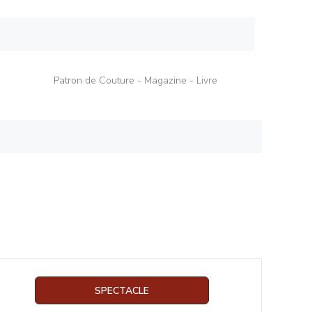
Patron de Couture - Magazine - Livre
SPECTACLE