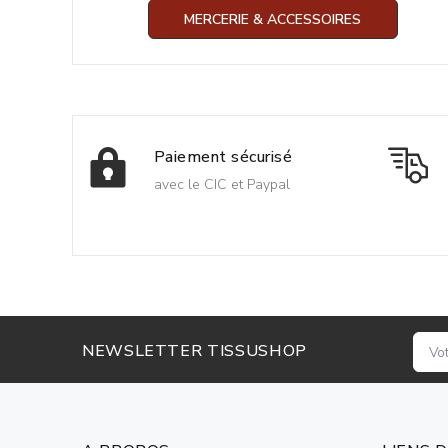
MERCERIE & ACCESSOIRES
Paiement sécurisé
avec le CIC et Paypal
NEWSLETTER TISSUSHOP