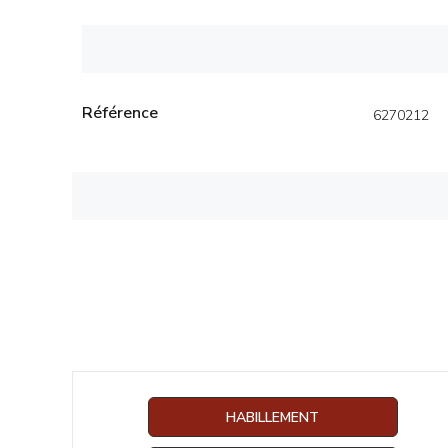
Référence
6270212
HABILLEMENT