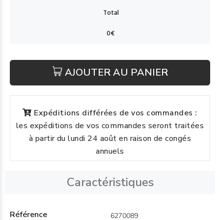
AJOUTER AU PANIER
Expéditions différées de vos commandes :
les expéditions de vos commandes seront traitées
à partir du lundi 24 août en raison de congés
annuels
Caractéristiques
Référence
6270089