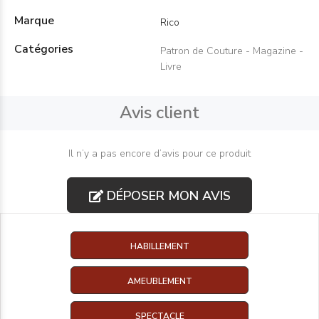
Marque
Rico
Catégories
Patron de Couture - Magazine -
Livre
Avis client
Il n’y a pas encore d’avis pour ce produit
DÉPOSER MON AVIS
HABILLEMENT
AMEUBLEMENT
SPECTACLE