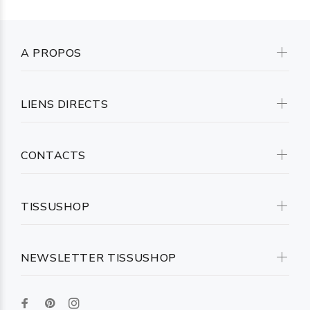
A PROPOS
LIENS DIRECTS
CONTACTS
TISSUSHOP
NEWSLETTER TISSUSHOP