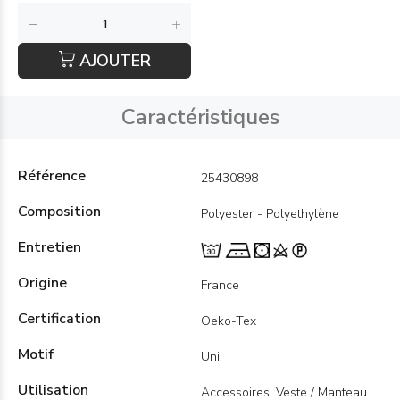
AJOUTER
Caractéristiques
Référence
25430898
Composition
Polyester - Polyethylène
Entretien
Origine
France
Certification
Oeko-Tex
Motif
Uni
Utilisation
Accessoires, Veste / Manteau