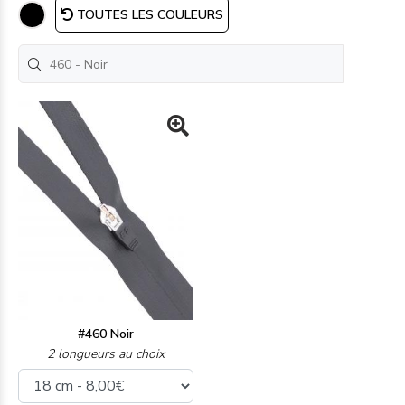
TOUTES LES COULEURS
#460 Noir
2 longueurs au choix