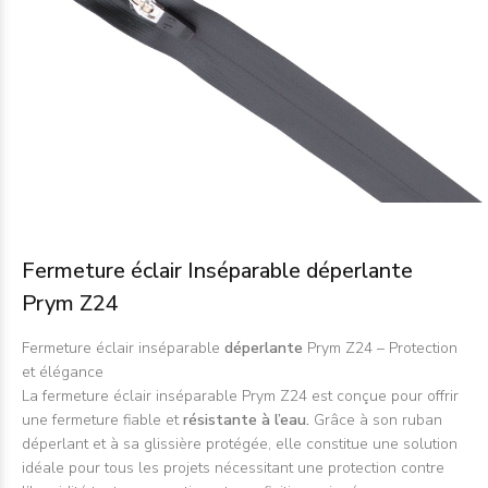
Fermeture éclair Inséparable déperlante
Prym Z24
Fermeture éclair inséparable
déperlante
Prym Z24 – Protection
et élégance
La fermeture éclair inséparable Prym Z24 est conçue pour offrir
une fermeture fiable et
résistante à l’eau.
Grâce à son ruban
déperlant et à sa glissière protégée, elle constitue une solution
idéale pour tous les projets nécessitant une protection contre