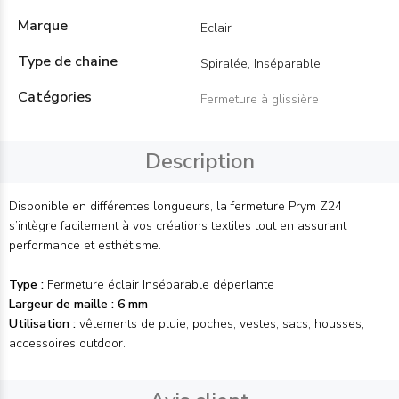
Marque
Eclair
Type de chaine
Spiralée, Inséparable
Catégories
Fermeture à glissière
Description
Disponible en différentes longueurs, la fermeture Prym Z24
s’intègre facilement à vos créations textiles tout en assurant
performance et esthétisme.
Type :
Fermeture éclair Inséparable déperlante
Largeur de maille :
6 mm
Utilisation :
vêtements de pluie, poches, vestes, sacs, housses,
accessoires outdoor.