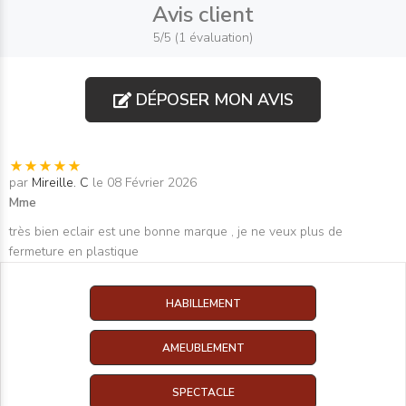
Avis client
5/5 (1 évaluation)
DÉPOSER MON AVIS
par
Mireille. C
le 08 Février 2026
Mme
très bien eclair est une bonne marque , je ne veux plus de
fermeture en plastique
HABILLEMENT
AMEUBLEMENT
SPECTACLE