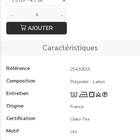
AJOUTER
Caractéristiques
Référence
25430615
Composition
Polyester - Laiton
Entretien
Origine
France
Certification
Oeko-Tex
Motif
Uni