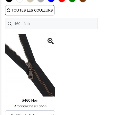
TOUTES LES COULEURS
#460 Noir
9 longueurs au choix