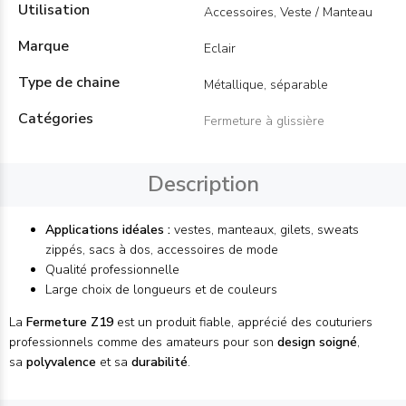
Utilisation
Accessoires, Veste / Manteau
Marque
Eclair
Type de chaine
Métallique, séparable
Catégories
Fermeture à glissière
Description
Applications idéales :
vestes, manteaux, gilets, sweats
zippés, sacs à dos, accessoires de mode
Qualité professionnelle
Large choix de longueurs et de couleurs
La
Fermeture Z19
est un produit fiable, apprécié des couturiers
professionnels comme des amateurs pour son
design soigné
,
sa
polyvalence
et sa
durabilité
.