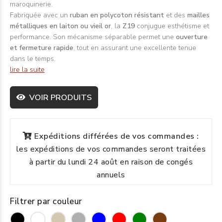
maroquinerie.
Fabriquée avec un
ruban en polycoton résistant
et des
mailles
métalliques en laiton ou vieil or
, la
Z19
conjugue esthétisme et
performance. Son mécanisme séparable permet une
ouverture
et fermeture rapide
, tout en assurant une excellente tenue
dans le temps.
lire la suite
VOIR PRODUITS
Expéditions différées de vos commandes :
les expéditions de vos commandes seront traitées
à partir du lundi 24 août en raison de congés
annuels
Filtrer par couleur