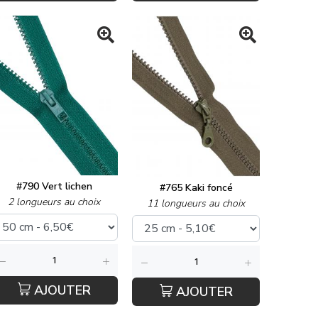
#790 Vert lichen
#765 Kaki foncé
2 longueurs au choix
11 longueurs au choix
AJOUTER
AJOUTER