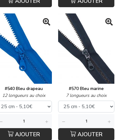
AJOUTER
AJOUTER
#540 Bleu drapeau
#570 Bleu marine
12 longueurs au choix
7 longueurs au choix
AJOUTER
AJOUTER