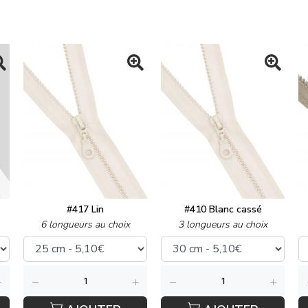
#417 Lin
#410 Blanc cassé
6 longueurs au choix
3 longueurs au choix