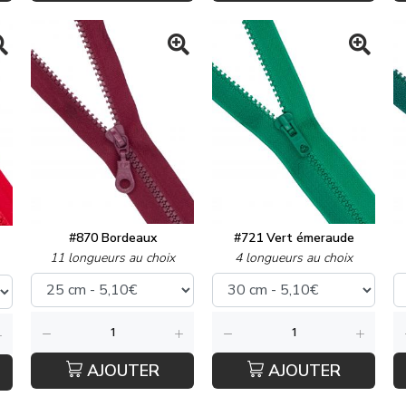
#870 Bordeaux
#721 Vert émeraude
11 longueurs au choix
4 longueurs au choix
AJOUTER
AJOUTER