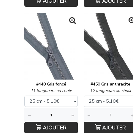
AJOUTER
AJOUTER
#440 Gris foncé
#450 Gris anthracite
11 longueurs au choix
12 longueurs au choix
AJOUTER
AJOUTER