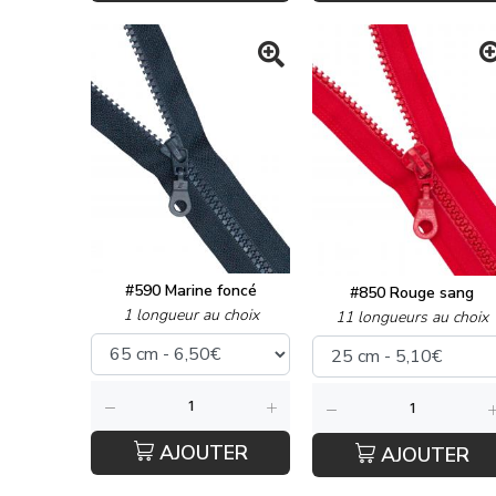
#590 Marine foncé
#850 Rouge sang
1 longueur au choix
11 longueurs au choix
AJOUTER
AJOUTER