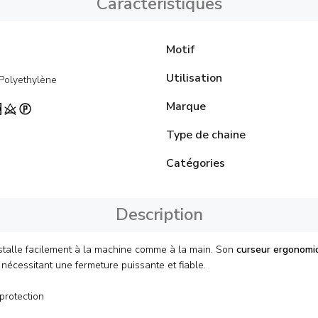
Caractéristiques
Motif
Utilisation
 Polyethylène
Marque
Type de chaine
Catégories
Description
installe facilement à la machine comme à la main. Son
curseur ergonomi
nécessitant une fermeture puissante et fiable.
protection