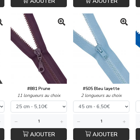
AJOUTER
AJOUTER
#881 Prune
#505 Bleu layette
11 longueurs au choix
2 longueurs au choix
AJOUTER
AJOUTER