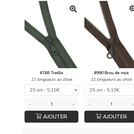
#768 Treillis
#990 Brou de noix
11 longueurs au choix
11 longueurs au choix
AJOUTER
AJOUTER