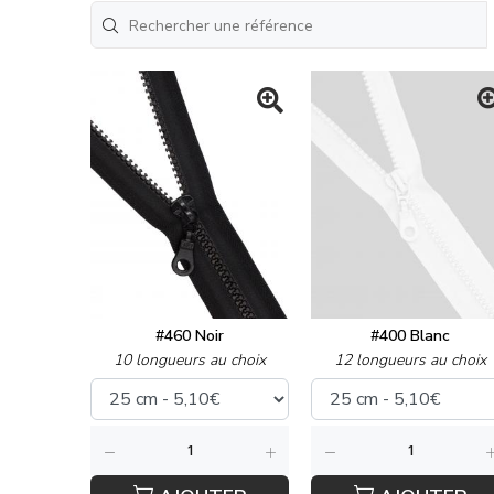
#460 Noir
#400 Blanc
10 longueurs au choix
12 longueurs au choix