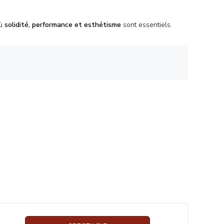
où
solidité, performance et esthétisme
sont essentiels.