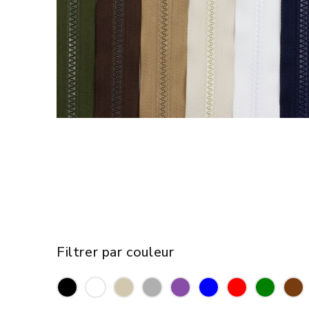
Filtrer par couleur