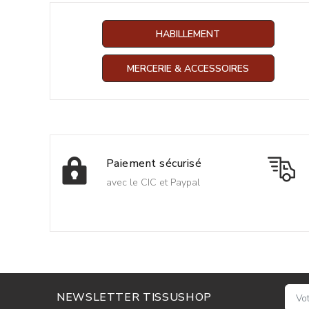
HABILLEMENT
MERCERIE & ACCESSOIRES
Paiement sécurisé
avec le CIC et Paypal
NEWSLETTER TISSUSHOP