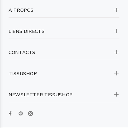
A PROPOS
LIENS DIRECTS
CONTACTS
TISSUSHOP
NEWSLETTER TISSUSHOP