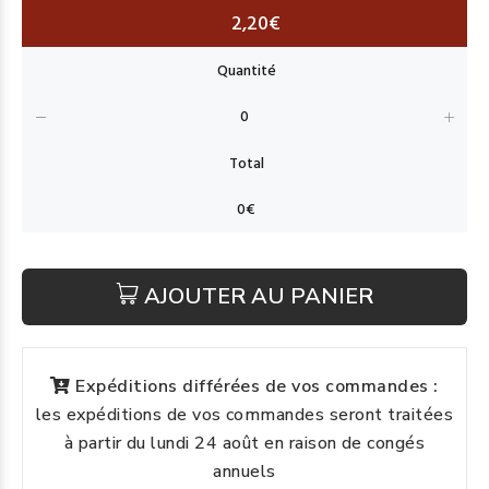
2,20€
AJOUTER AU PANIER
Expéditions différées de vos commandes :
les expéditions de vos commandes seront traitées
à partir du lundi 24 août en raison de congés
annuels