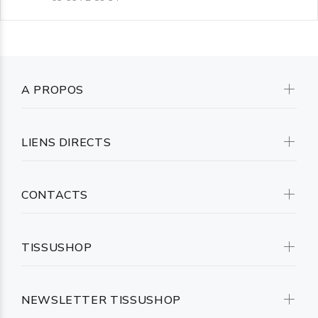
A PROPOS
LIENS DIRECTS
CONTACTS
TISSUSHOP
NEWSLETTER TISSUSHOP