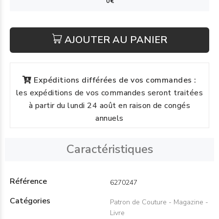
AJOUTER AU PANIER
Expéditions différées de vos commandes :
les expéditions de vos commandes seront traitées
à partir du lundi 24 août en raison de congés
annuels
Caractéristiques
Référence
6270247
Catégories
Patron de Couture - Magazine -
Livre