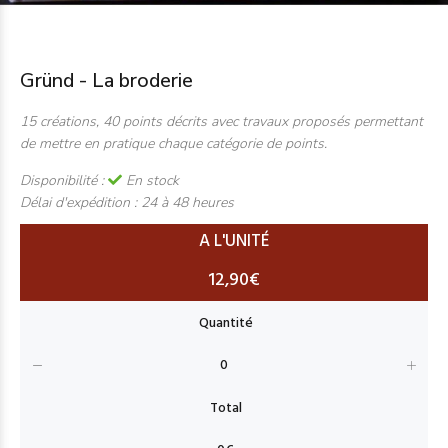
Gründ - La broderie
15 créations, 40 points décrits avec travaux proposés permettant
de mettre en pratique chaque catégorie de points.
Disponibilité :
En stock
Délai d'expédition :
24 à 48 heures
A L'UNITÉ
12,90€