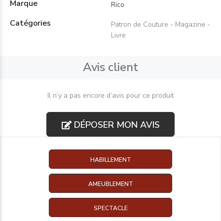
Marque
Rico
Catégories
Patron de Couture - Magazine -
Livre
Avis client
Il n’y a pas encore d’avis pour ce produit
DÉPOSER MON AVIS
HABILLEMENT
AMEUBLEMENT
SPECTACLE