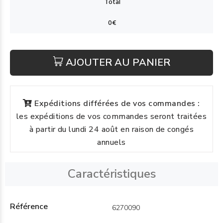
AJOUTER AU PANIER
Expéditions différées de vos commandes :
les expéditions de vos commandes seront traitées
à partir du lundi 24 août en raison de congés
annuels
Caractéristiques
Référence
6270090