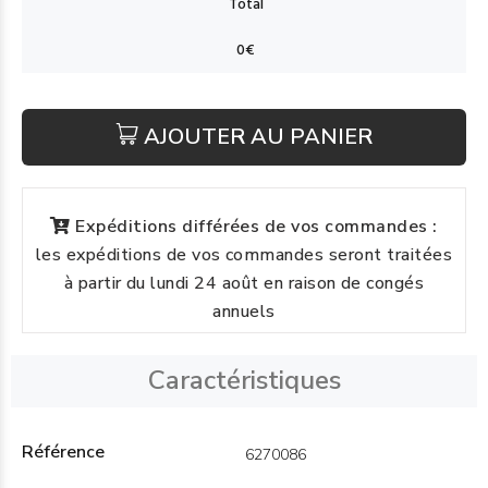
AJOUTER AU PANIER
Expéditions différées de vos commandes :
les expéditions de vos commandes seront traitées
à partir du lundi 24 août en raison de congés
annuels
Caractéristiques
Référence
6270086