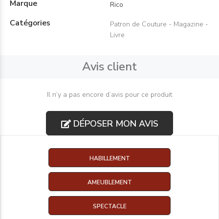
Marque
Rico
Catégories
Patron de Couture - Magazine -
Livre
Avis client
Il n’y a pas encore d’avis pour ce produit
DÉPOSER MON AVIS
HABILLEMENT
AMEUBLEMENT
SPECTACLE