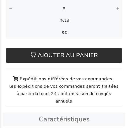
AJOUTER AU PANIER
Expéditions différées de vos commandes :
les expéditions de vos commandes seront traitées
à partir du lundi 24 août en raison de congés
annuels
Caractéristiques