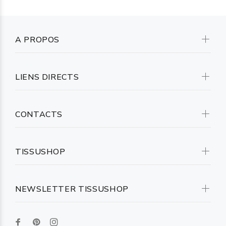
A PROPOS
LIENS DIRECTS
CONTACTS
TISSUSHOP
NEWSLETTER TISSUSHOP