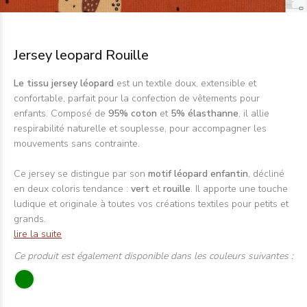
Jersey leopard Rouille
Le tissu jersey léopard
est un textile doux, extensible et
confortable, parfait pour la confection de vêtements pour
enfants. Composé de
95% coton
et
5% élasthanne
, il allie
respirabilité naturelle et souplesse, pour accompagner les
mouvements sans contrainte.
Ce jersey se distingue par son
motif léopard enfantin
, décliné
en deux coloris tendance :
vert
et
rouille
. Il apporte une touche
ludique et originale à toutes vos créations textiles pour petits et
grands.
lire la suite
Ce produit est également disponible dans les couleurs suivantes :