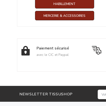
HABILLEMENT
MERCERIE & ACCESSOIRES
Paiement sécurisé
avec le CIC et Paypal
NEWSLETTER TISSUSHOP