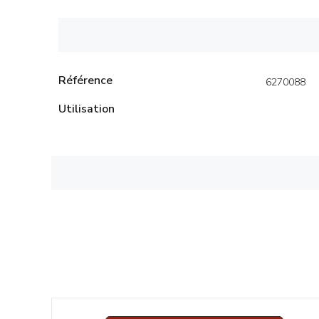
Référence
6270088
Utilisation