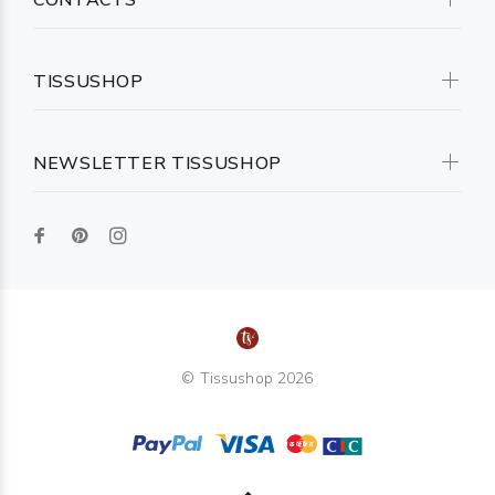
CONTACTS
TISSUSHOP
NEWSLETTER TISSUSHOP
© Tissushop 2026