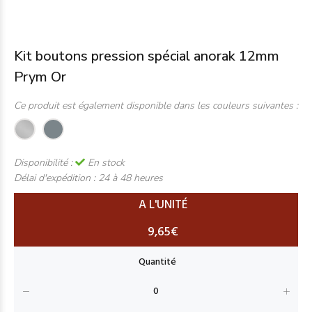
Kit boutons pression spécial anorak 12mm
Prym Or
Ce produit est également disponible dans les couleurs suivantes :
Disponibilité :
En stock
Délai d'expédition :
24 à 48 heures
A L'UNITÉ
9,65€