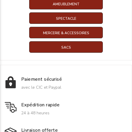
AMEUBLEMENT
SPECTACLE
MERCERIE & ACCESSOIRES
SACS
Paiement sécurisé
avec le CIC et Paypal
Expédition rapide
24 à 48 heures
Livraison offerte