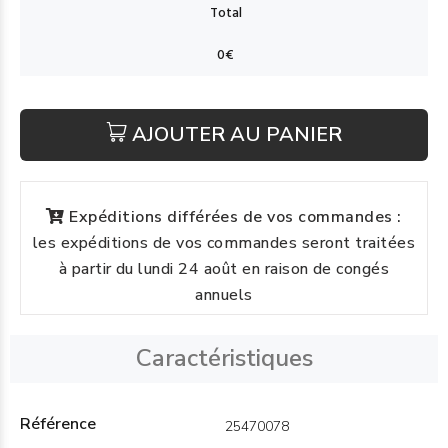
AJOUTER AU PANIER
Expéditions différées de vos commandes :
les expéditions de vos commandes seront traitées
à partir du lundi 24 août en raison de congés
annuels
Caractéristiques
Référence
25470078