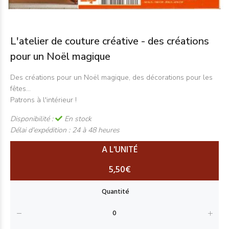
L'atelier de couture créative - des créations
pour un Noël magique
Des créations pour un Noël magique, des décorations pour les
fêtes...
Patrons à l'intérieur !
Disponibilité :
En stock
Délai d'expédition :
24 à 48 heures
A L'UNITÉ
5,50€