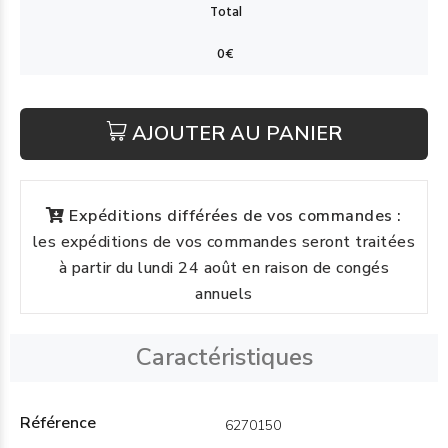
AJOUTER AU PANIER
Expéditions différées de vos commandes :
les expéditions de vos commandes seront traitées
à partir du lundi 24 août en raison de congés
annuels
Caractéristiques
Référence
6270150