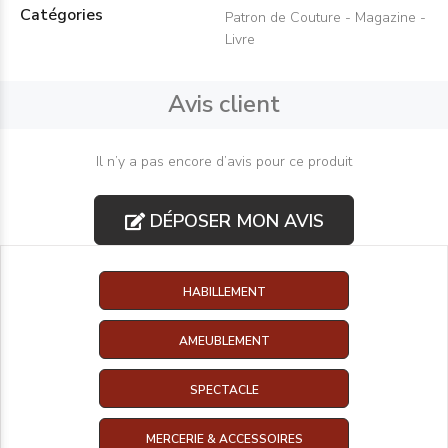
Catégories
Patron de Couture - Magazine -
Livre
Avis client
Il n’y a pas encore d’avis pour ce produit
DÉPOSER MON AVIS
HABILLEMENT
AMEUBLEMENT
SPECTACLE
MERCERIE & ACCESSOIRES