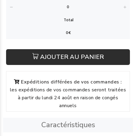
AJOUTER AU PANIER
Expéditions différées de vos commandes :
les expéditions de vos commandes seront traitées
à partir du lundi 24 août en raison de congés
annuels
Caractéristiques