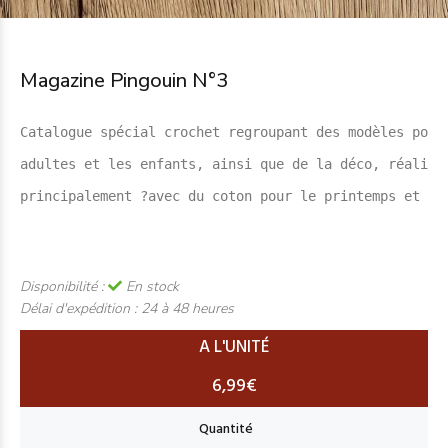
Magazine Pingouin N°3
Catalogue spécial crochet regroupant des modèles pour
adultes et les enfants, ainsi que de la déco, réalisé
principalement 
?
avec du coton pour le printemps et l’
Disponibilité :
En stock
Délai d'expédition :
24 à 48 heures
A L'UNITÉ
6,99€