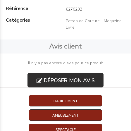
Référence
6270232
Catégories
Patron de Couture - Magazine -
Livre
Avis client
Il n’y a pas encore d’avis pour ce produit
DÉPOSER MON AVIS
HABILLEMENT
AMEUBLEMENT
SPECTACLE