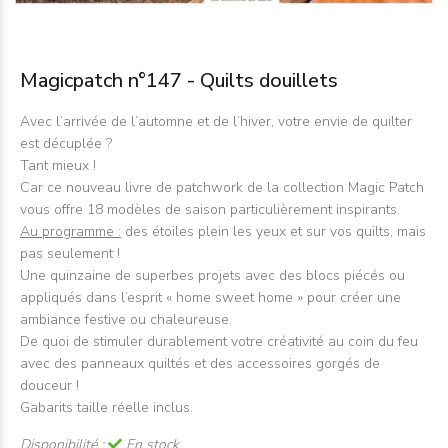
Magicpatch n°147 - Quilts douillets
Avec l’arrivée de l’automne et de l’hiver, votre envie de quilter
est décuplée ?
Tant mieux !
Car ce nouveau livre de patchwork de la collection Magic Patch
vous offre 18 modèles de saison particulièrement inspirants.
Au programme :
des étoiles plein les yeux et sur vos quilts, mais
pas seulement !
Une quinzaine de superbes projets avec des blocs piécés ou
appliqués dans l’esprit « home sweet home » pour créer une
ambiance festive ou chaleureuse.
De quoi de stimuler durablement votre créativité au coin du feu
avec des panneaux quiltés et des accessoires gorgés de
douceur !
Gabarits taille réelle inclus.
Disponibilité :
En stock