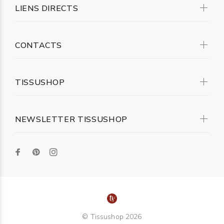
LIENS DIRECTS
CONTACTS
TISSUSHOP
NEWSLETTER TISSUSHOP
© Tissushop 2026