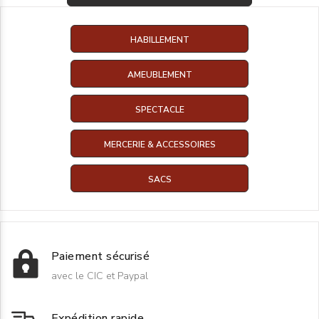
HABILLEMENT
AMEUBLEMENT
SPECTACLE
MERCERIE & ACCESSOIRES
SACS
Paiement sécurisé
avec le CIC et Paypal
Expédition rapide