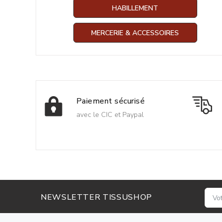
HABILLEMENT
MERCERIE & ACCESSOIRES
Paiement sécurisé
avec le CIC et Paypal
NEWSLETTER TISSUSHOP