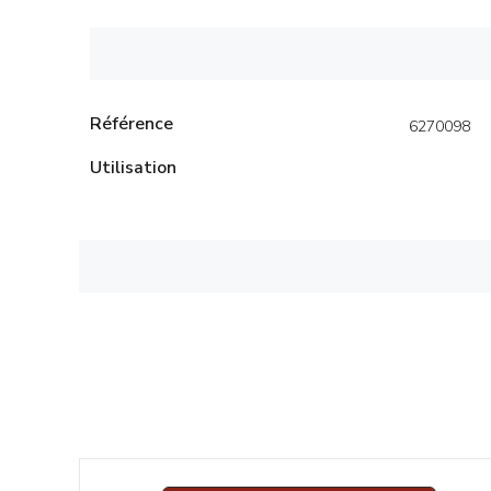
Référence
6270098
Utilisation