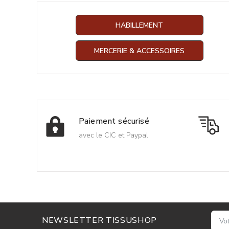
HABILLEMENT
MERCERIE & ACCESSOIRES
Paiement sécurisé
avec le CIC et Paypal
NEWSLETTER TISSUSHOP