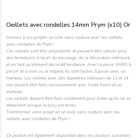
Oeillets avec rondelles 14mm Prym (x10) Or
Donnez à vos projets un look sans couture avec les oeillets
avec rondelles de Prym !
Ces oeillets sont très polyvalents et peuvent être utilisés pour
des fermetures à lacet, du bricolage, de la décoration intérieure
et en tant qu'élément décoratif tendance. Avec la pince VARIO à
percer et à river ou le trépied, ils sont faciles à poser avec un
marteau. Les oeillets avec des diamètres intérieurs de 11 et 14
mm doivent être fixés exclusivement avec l'outil fourni et un
marteau.
Les oeillets doivent être fixés solidement pour éviter qu'ils ne se
détachent lorsque le tissu est tendu.
Transformez votre projet en un look sans couture avec les
oeillets avec rondelles de Prym !
Ce produit est également disponible dans les couleurs suivantes :