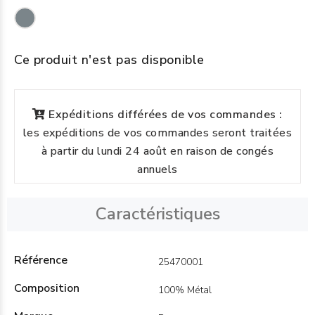
Ce produit n'est pas disponible
Expéditions différées de vos commandes :
les expéditions de vos commandes seront traitées
à partir du lundi 24 août en raison de congés
annuels
Caractéristiques
Référence
25470001
Composition
100% Métal