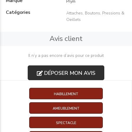
Marque
Prym
Catégories
Attaches, Boutons, Pressions &
Oeillets
Avis client
Il n’y a pas encore d’avis pour ce produit
DÉPOSER MON AVIS
HABILLEMENT
AMEUBLEMENT
SPECTACLE