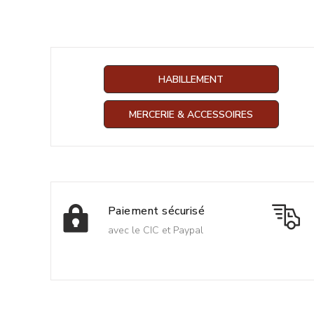
HABILLEMENT
MERCERIE & ACCESSOIRES
Paiement sécurisé
avec le CIC et Paypal