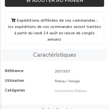
AJOUTER AU PANIER
Expéditions différées de vos commandes :
les expéditions de vos commandes seront traitées
à partir du lundi 24 août en raison de congés
annuels
Caractéristiques
Référence
25570007
Utilisation
Rideau / Voilage
Catégories
Accessoires Rideaux