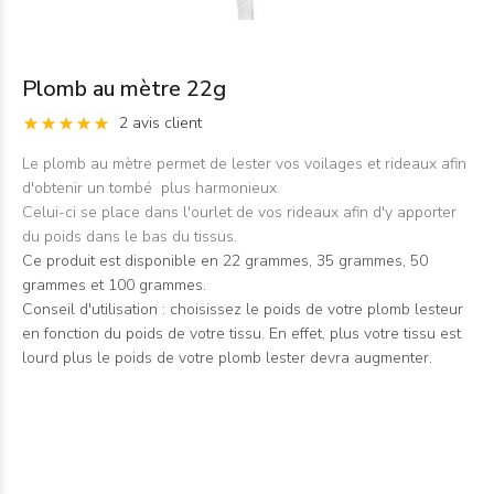
Plomb au mètre 22g
2 avis client
Le plomb au mètre permet de lester vos voilages et rideaux afin
d'obtenir un tombé plus harmonieux.
Celui-ci se place dans l'ourlet de vos rideaux afin d'y apporter
du poids dans le bas du tissus.
Ce produit est disponible en 22 grammes, 35 grammes, 50
grammes et 100 grammes.
Conseil d'utilisation : choisissez le poids de votre plomb lesteur
en fonction du poids de votre tissu. En effet, plus votre tissu est
lourd plus le poids de votre plomb lester devra augmenter.