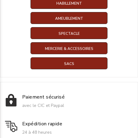
HABILLEMENT
AMEUBLEMENT
SPECTACLE
MERCERIE & ACCESSOIRES
SACS
Paiement sécurisé
avec le CIC et Paypal
Expédition rapide
24 à 48 heures