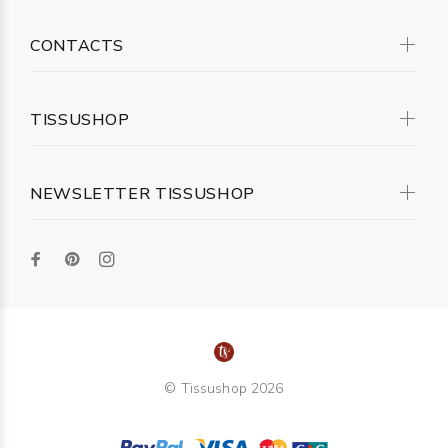
CONTACTS
TISSUSHOP
NEWSLETTER TISSUSHOP
© Tissushop 2026