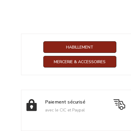
HABILLEMENT
MERCERIE & ACCESSOIRES
Paiement sécurisé
avec le CIC et Paypal