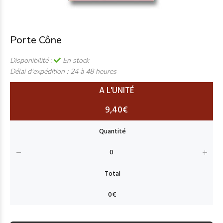
Porte Cône
Disponibilité :
En stock
Délai d'expédition :
24 à 48 heures
A L'UNITÉ
9,40€