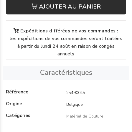
AJOUTER AU PANIER
Expéditions différées de vos commandes :
les expéditions de vos commandes seront traitées
à partir du lundi 24 août en raison de congés
annuels
Caractéristiques
Référence
25490045
Origine
Belgique
Catégories
Matériel de Couture