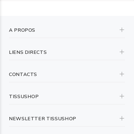
A PROPOS
LIENS DIRECTS
CONTACTS
TISSUSHOP
NEWSLETTER TISSUSHOP