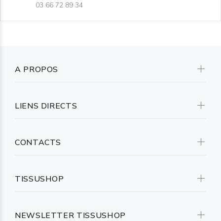
03 66 72 89 34
A PROPOS
LIENS DIRECTS
CONTACTS
TISSUSHOP
NEWSLETTER TISSUSHOP