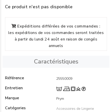
Ce produit n'est pas disponible
Expéditions différées de vos commandes :
les expéditions de vos commandes seront traitées
à partir du lundi 24 août en raison de congés
annuels
Caractéristiques
Référence
25550009
Entretien
Marque
Prym
Catégories
Accessoires de Lingerie