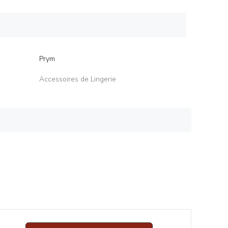
Prym
Accessoires de Lingerie