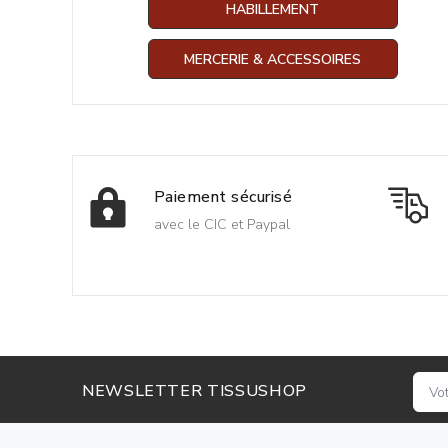
HABILLEMENT
MERCERIE & ACCESSOIRES
Paiement sécurisé
avec le CIC et Paypal
NEWSLETTER TISSUSHOP