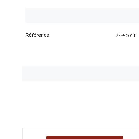
Référence
25550011