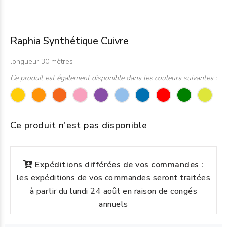
Raphia Synthétique Cuivre
longueur 30 mètres
Ce produit est également disponible dans les couleurs suivantes :
Ce produit n'est pas disponible
Expéditions différées de vos commandes :
les expéditions de vos commandes seront traitées
à partir du lundi 24 août en raison de congés
annuels