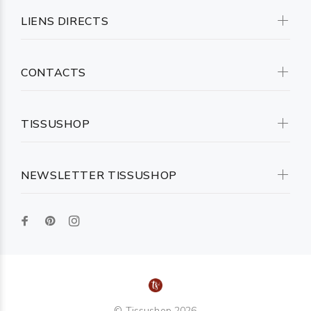
LIENS DIRECTS
CONTACTS
TISSUSHOP
NEWSLETTER TISSUSHOP
© Tissushop 2026