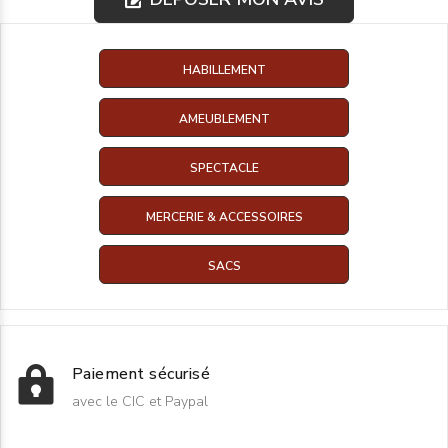
HABILLEMENT
AMEUBLEMENT
SPECTACLE
MERCERIE & ACCESSOIRES
SACS
Paiement sécurisé
avec le CIC et Paypal