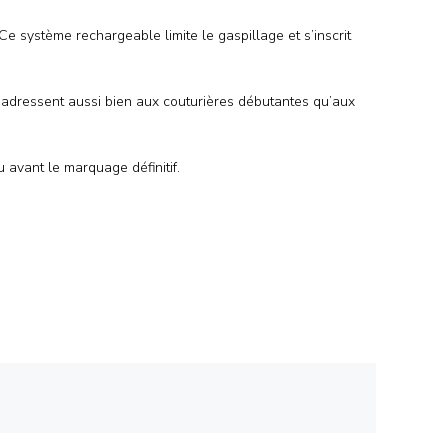
 Ce système rechargeable limite le gaspillage et s’inscrit
’adressent aussi bien aux couturières débutantes qu’aux
 avant le marquage définitif.