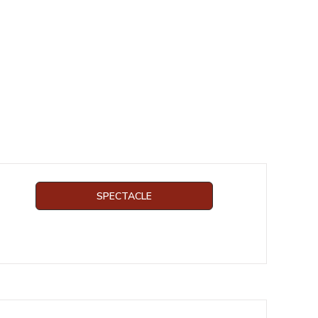
SPECTACLE