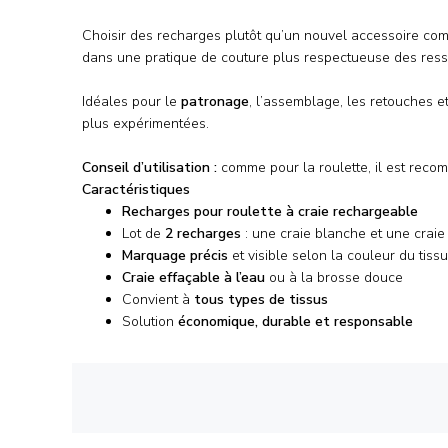
Choisir des recharges plutôt qu’un nouvel accessoire com
dans une pratique de couture plus respectueuse des ress
Idéales pour le
patronage
, l’assemblage, les retouches e
plus expérimentées.
Conseil d’utilisation :
comme pour la roulette, il est recomm
Caractéristiques
Recharges pour roulette à craie rechargeable
Lot de
2 recharges
: une craie blanche et une craie
Marquage précis
et visible selon la couleur du tissu
Craie effaçable à l’eau
ou à la brosse douce
Convient à
tous types de tissus
Solution
économique, durable et responsable