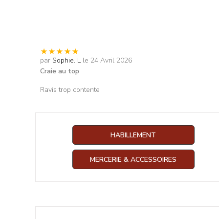
par
Sophie. L
le 24 Avril 2026
Craie au top
Ravis trop contente
HABILLEMENT
MERCERIE & ACCESSOIRES