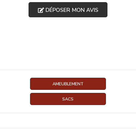
DÉPOSER MON AVIS
AMEUBLEMENT
SACS