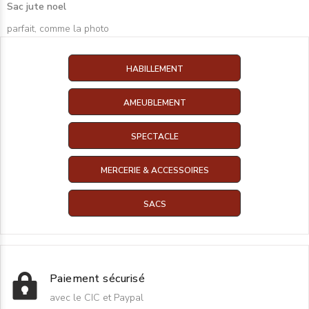
Sac jute noel
parfait, comme la photo
HABILLEMENT
AMEUBLEMENT
SPECTACLE
MERCERIE & ACCESSOIRES
SACS
Paiement sécurisé
avec le CIC et Paypal