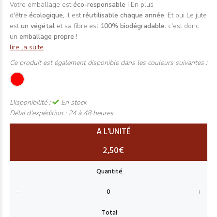
Votre emballage est
éco-responsable
! En plus
d'être
écologique,
il est
réutilisable chaque année
. Et oui Le jute
est
un végétal
et sa fibre est
100% biodégradable.
c'est donc
un
emballage propre !
lire la suite
Ce produit est également disponible dans les couleurs suivantes :
Disponibilité :
En stock
Délai d'expédition :
24 à 48 heures
A L'UNITÉ
2,50€