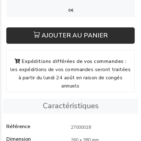
AJOUTER AU PANIER
Expéditions différées de vos commandes :
les expéditions de vos commandes seront traitées
à partir du lundi 24 août en raison de congés
annuels
Caractéristiques
Référence
27000018
Dimension
260 x 380 mm