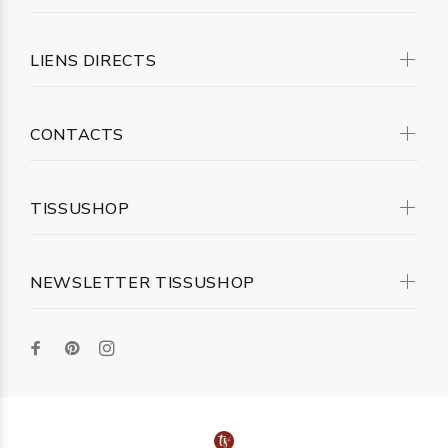
LIENS DIRECTS
CONTACTS
TISSUSHOP
NEWSLETTER TISSUSHOP