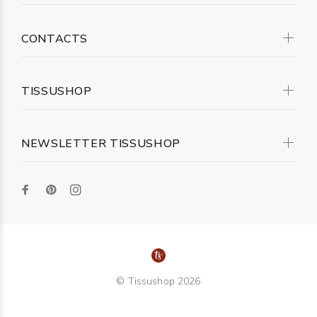
CONTACTS
TISSUSHOP
NEWSLETTER TISSUSHOP
© Tissushop 2026