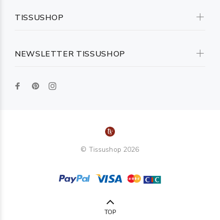
TISSUSHOP
NEWSLETTER TISSUSHOP
© Tissushop 2026
TOP