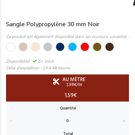
Sangle Polypropylène 30 mm Noir
Ce produit est également disponible dans les couleurs suivantes :
Disponibilité :
En stock
Délai d'expédition :
24 à 48 heures
AU MÈTRE
1,59€/m
1,59€