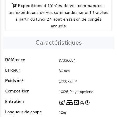
Expéditions différées de vos commandes :
les expéditions de vos commandes seront traitées
à partir du lundi 24 août en raison de congés
annuels
Caractéristiques
Référence
97330054
Largeur
30 mm
Poids /m²
1000 gr/m²
Composition
100% Polypropylène
Entretien
Longueur de coupe
10m